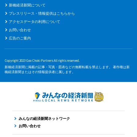
新橋経済新聞について
プレスリリース・情報提供はこちらから
アクセスデータの利用について
お問い合わせ
広告のご案内
Copyright 2023 Goo Choki Partners All rights reserved.
新橋経済新聞に掲載の記事・写真・図表などの無断転載を禁止します。 著作権は新
橋経済新聞またはその情報提供者に属します。
みんなの経済新聞ネットワーク
お問い合わせ