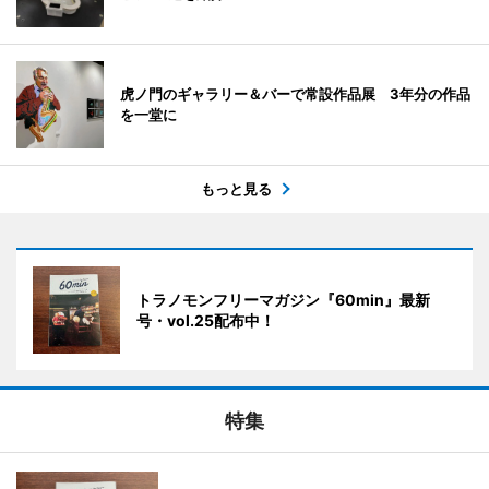
虎ノ門のギャラリー＆バーで常設作品展 3年分の作品
を一堂に
もっと見る
トラノモンフリーマガジン『60min』最新
号・vol.25配布中！
特集