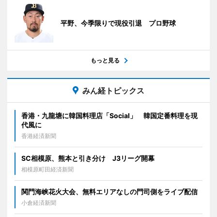
平野、今季限りで現役引退 プロ野球
もっと見る
みん経トピックス
香港・九龍塘に韓国料理店「Social」 韓国定番料理を現
代風に
香港経済新聞
SC相模原、熊本と引き分け J3リーグ開幕
相模原町田経済新聞
関門海峡花火大会、無料エリアなしの門司側をライブ配信
小倉経済新聞