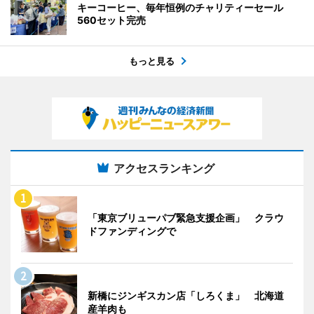
キーコーヒー、毎年恒例のチャリティーセール
560セット完売
もっと見る
アクセスランキング
「東京ブリューパブ緊急支援企画」 クラウ
ドファンディングで
新橋にジンギスカン店「しろくま」 北海道
産羊肉も