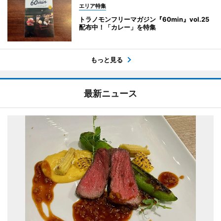
エリア特集
トラノモンフリーマガジン『60min』vol.25
配布中！「カレー」を特集
もっと見る
最新ニュース