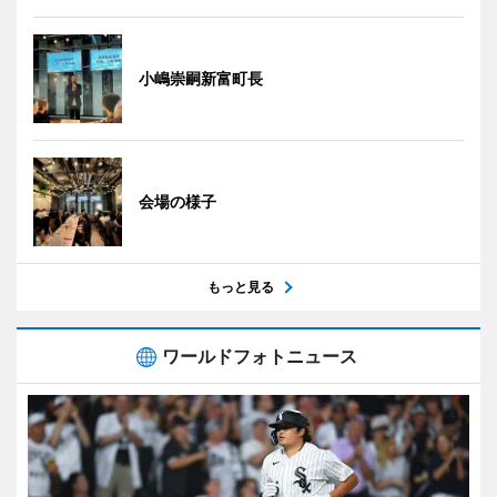
小嶋崇嗣新富町長
会場の様子
もっと見る
ワールドフォトニュース