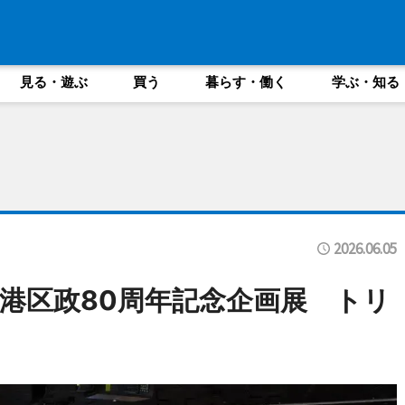
見る・遊ぶ
買う
暮らす・働く
学ぶ・知る
2026.06.05
港区政80周年記念企画展 トリ