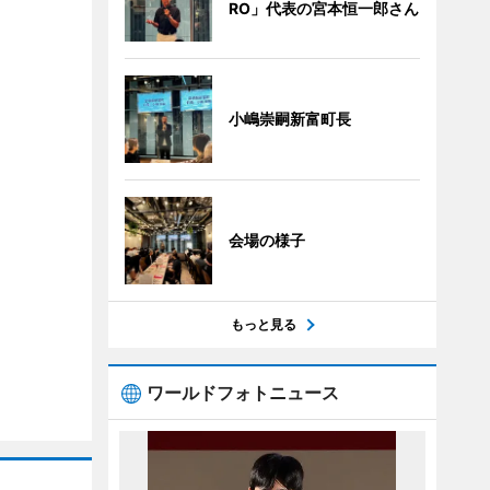
RO」代表の宮本恒一郎さん
小嶋崇嗣新富町長
会場の様子
もっと見る
ワールドフォトニュース