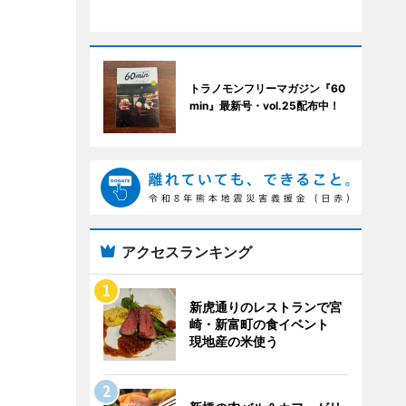
トラノモンフリーマガジン『60
min』最新号・vol.25配布中！
アクセスランキング
新虎通りのレストランで宮
崎・新富町の食イベント
現地産の米使う