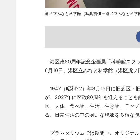
港区立みなと科学館（写真提供＝港区立みなと科学
港区政80周年記念企画展「科学館スタッ
6月10日、港区立みなと科学館（港区虎ノ
1947（昭和22）年3月15日に旧芝区
が、2027年に区政80周年を迎えること
区、人体、食べ物、生活、生き物、テクノ
る。日常生活の中の身近な現象を多様な視
プラネタリウムでは期間中、オリジナル新