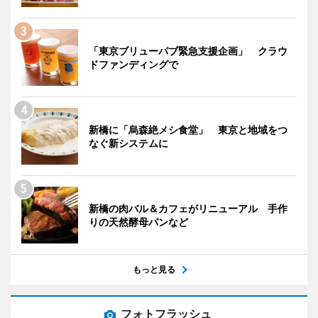
「東京ブリューパブ緊急支援企画」 クラウ
ドファンディングで
新橋に「烏森絶メシ食堂」 東京と地域をつ
なぐ新システムに
新橋の肉バル＆カフェがリニューアル 手作
りの天然酵母パンなど
もっと見る
フォトフラッシュ