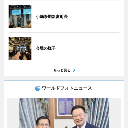
小嶋崇嗣新富町長
会場の様子
もっと見る
ワールドフォトニュース