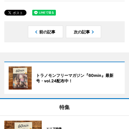
前の記事
次の記事
トラノモンフリーマガジン『60min』最新
号・vol.24配布中！
特集
エリア特集