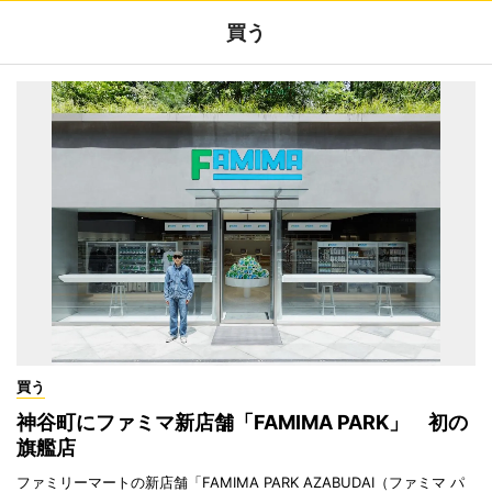
買う
買う
神谷町にファミマ新店舗「FAMIMA PARK」 初の
旗艦店
ファミリーマートの新店舗「FAMIMA PARK AZABUDAI（ファミマ パ