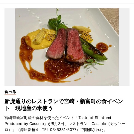
食べる
新虎通りのレストランで宮崎・新富町の食イベン
ト 現地産の米使う
宮崎県新富町産の食材を使ったイベント「Taste of Shintomi
Produced by Cassolo」が8月3日、レストラン「Cassolo（カッソー
ロ）」（港区新橋4、TEL 03-6381-5077）で開催された。