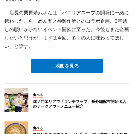
店長の栗原靖武さんは「パエリアスープの開発に一緒に
携わった、らーめん五ノ神製作所とのコラボ企画。3年越
しの願いがかないイベント開催に至った。今後もまた企画
したいと思うが、まずは今回、多くの人に味わってほし
い」と話す。
地図を見る
食べる
虎ノ門エリアで「ランチマップ」番外編配布開始 8店
のテークアウトメニュー紹介
食べる