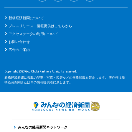
新橋経済新聞について
プレスリリース・情報提供はこちらから
アクセスデータの利用について
お問い合わせ
広告のご案内
Copyright 2023 Goo Choki Partners All rights reserved.
新橋経済新聞に掲載の記事・写真・図表などの無断転載を禁止します。 著作権は新
橋経済新聞またはその情報提供者に属します。
みんなの経済新聞ネットワーク