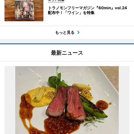
トラノモンフリーマガジン『60min』vol.24
配布中！「ワイン」を特集
もっと見る
最新ニュース