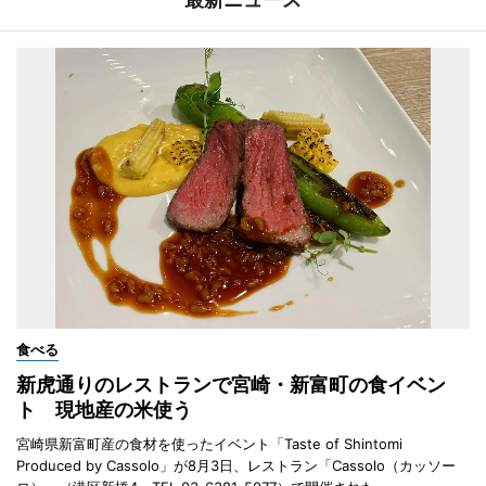
食べる
新虎通りのレストランで宮崎・新富町の食イベン
ト 現地産の米使う
宮崎県新富町産の食材を使ったイベント「Taste of Shintomi
Produced by Cassolo」が8月3日、レストラン「Cassolo（カッソー