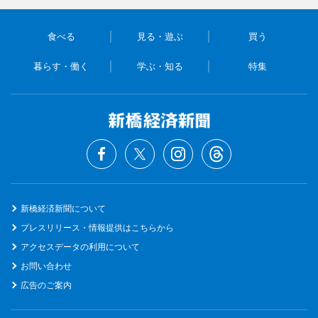
食べる
見る・遊ぶ
買う
暮らす・働く
学ぶ・知る
特集
新橋経済新聞について
プレスリリース・情報提供はこちらから
アクセスデータの利用について
お問い合わせ
広告のご案内