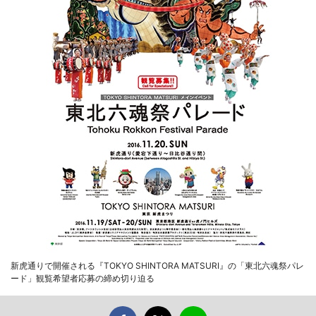
新虎通りで開催される『TOKYO SHINTORA MATSURI』の「東北六魂祭パレ
ード」観覧希望者応募の締め切り迫る