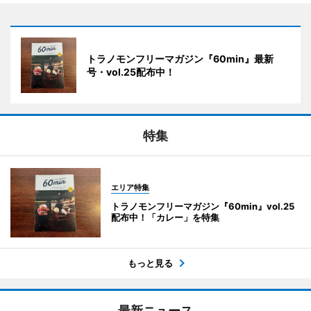
トラノモンフリーマガジン『60min』最新
号・vol.25配布中！
特集
エリア特集
トラノモンフリーマガジン『60min』vol.25
配布中！「カレー」を特集
もっと見る
最新ニュース