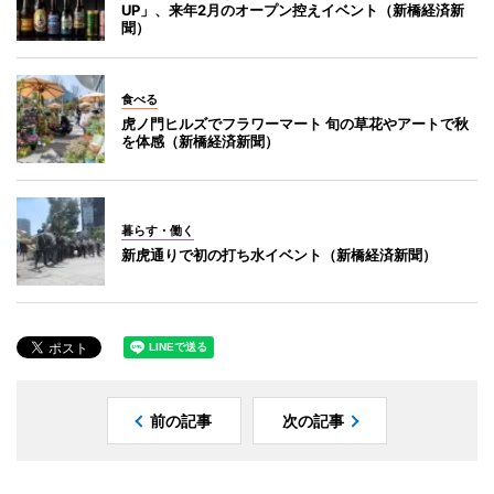
UP」、来年2月のオープン控えイベント（新橋経済新
聞）
食べる
虎ノ門ヒルズでフラワーマート 旬の草花やアートで秋
を体感（新橋経済新聞）
暮らす・働く
新虎通りで初の打ち水イベント（新橋経済新聞）
前の記事
次の記事