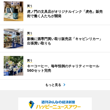
買う
虎ノ門の文具店がオリジナルインク「虎色」販売
街で働く人たちが開発
買う
新橋に酒専門買い取り販売店「キャビンリカー」
出張買い取りも
買う
キーコーヒー、毎年恒例のチャリティーセール
560セット完売
もっと見る