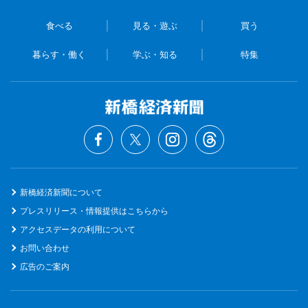
食べる
見る・遊ぶ
買う
暮らす・働く
学ぶ・知る
特集
新橋経済新聞について
プレスリリース・情報提供はこちらから
アクセスデータの利用について
お問い合わせ
広告のご案内