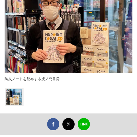
防災ノートを配布する虎ノ門書房