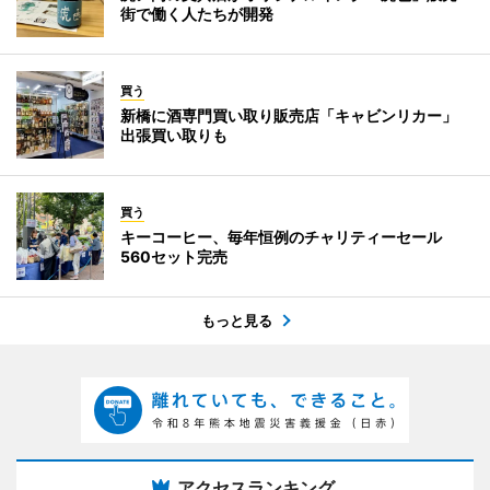
街で働く人たちが開発
買う
新橋に酒専門買い取り販売店「キャビンリカー」
出張買い取りも
買う
キーコーヒー、毎年恒例のチャリティーセール
560セット完売
もっと見る
アクセスランキング