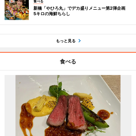
食べる
新橋「やひろ丸」でデカ盛りメニュー第2弾企画
5キロの海鮮ちらし
もっと見る
食べる