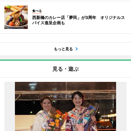
食べる
西新橋のカレー店「夢民」が3周年 オリジナルス
パイス進呈企画も
もっと見る
見る・遊ぶ