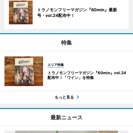
トラノモンフリーマガジン『60min』最新
号・vol.24配布中！
特集
エリア特集
トラノモンフリーマガジン『60min』vol.24
配布中！「ワイン」を特集
もっと見る
最新ニュース