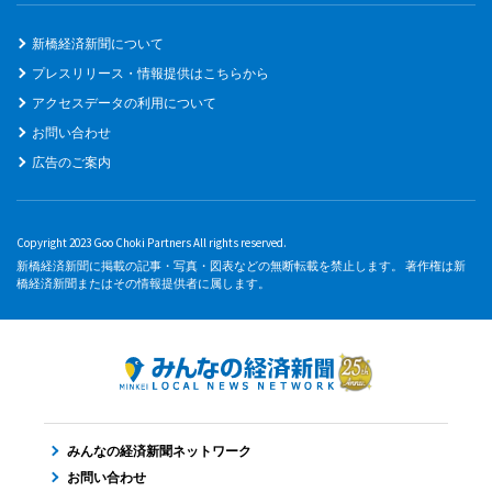
新橋経済新聞について
プレスリリース・情報提供はこちらから
アクセスデータの利用について
お問い合わせ
広告のご案内
Copyright 2023 Goo Choki Partners All rights reserved.
新橋経済新聞に掲載の記事・写真・図表などの無断転載を禁止します。 著作権は新
橋経済新聞またはその情報提供者に属します。
みんなの経済新聞ネットワーク
お問い合わせ