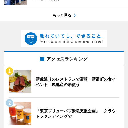
もっと見る
アクセスランキング
新虎通りのレストランで宮崎・新富町の食イ
ベント 現地産の米使う
「東京ブリューパブ緊急支援企画」 クラウ
ドファンディングで