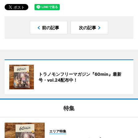
前の記事
次の記事
トラノモンフリーマガジン『60min』最新
号・vol.24配布中！
特集
エリア特集