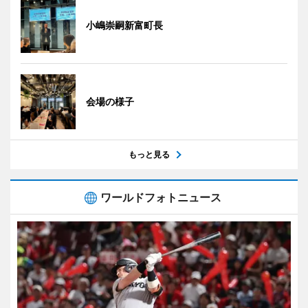
小嶋崇嗣新富町長
会場の様子
もっと見る
ワールドフォトニュース