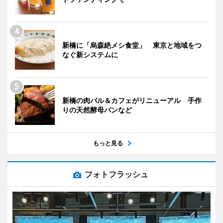
新橋に「烏森絶メシ食堂」 東京と地域をつ
なぐ新システムに
新橋の肉バル＆カフェがリニューアル 手作
りの天然酵母パンなど
もっと見る
フォトフラッシュ