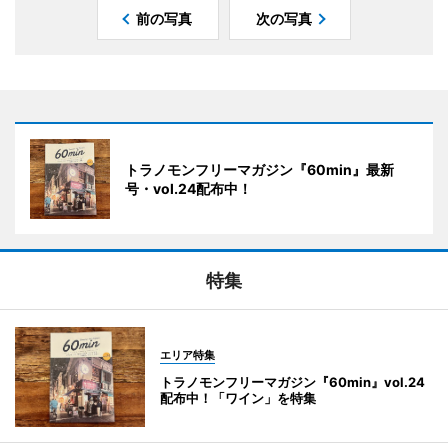
前の写真
次の写真
トラノモンフリーマガジン『60min』最新
号・vol.24配布中！
特集
エリア特集
トラノモンフリーマガジン『60min』vol.24
配布中！「ワイン」を特集