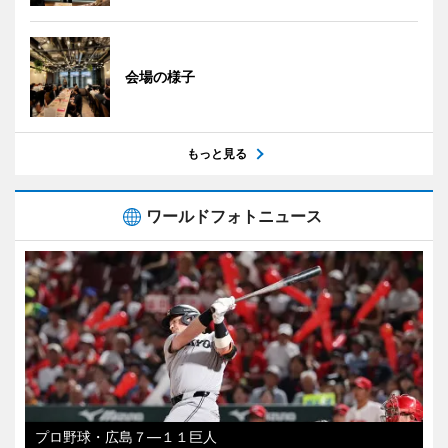
会場の様子
もっと見る
ワールドフォトニュース
プロ野球・広島７―１１巨人