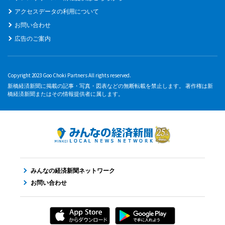
アクセスデータの利用について
お問い合わせ
広告のご案内
Copyright 2023 Goo Choki Partners All rights reserved.
新橋経済新聞に掲載の記事・写真・図表などの無断転載を禁止します。 著作権は新
橋経済新聞またはその情報提供者に属します。
みんなの経済新聞ネットワーク
お問い合わせ