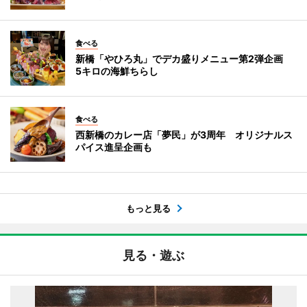
食べる
新橋「やひろ丸」でデカ盛りメニュー第2弾企画
5キロの海鮮ちらし
食べる
西新橋のカレー店「夢民」が3周年 オリジナルス
パイス進呈企画も
もっと見る
見る・遊ぶ