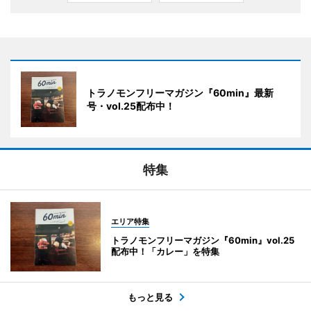
トラノモンフリーマガジン『60min』最新
号・vol.25配布中！
特集
エリア特集
トラノモンフリーマガジン『60min』vol.25
配布中！「カレー」を特集
もっと見る