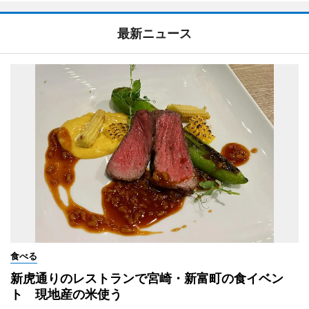
最新ニュース
食べる
新虎通りのレストランで宮崎・新富町の食イベン
ト 現地産の米使う