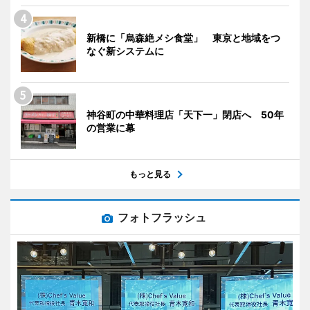
新橋に「烏森絶メシ食堂」 東京と地域をつ
なぐ新システムに
神谷町の中華料理店「天下一」閉店へ 50年
の営業に幕
もっと見る
フォトフラッシュ