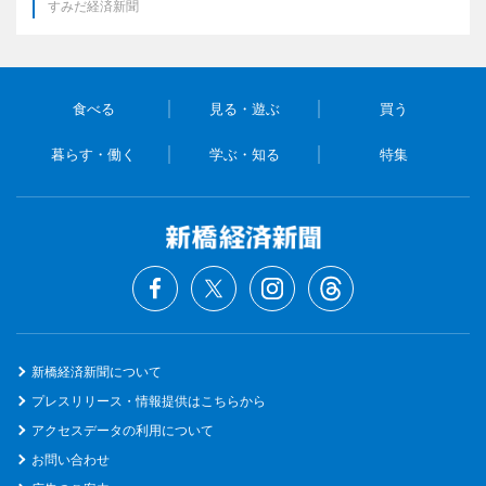
すみだ経済新聞
食べる
見る・遊ぶ
買う
暮らす・働く
学ぶ・知る
特集
新橋経済新聞について
プレスリリース・情報提供はこちらから
アクセスデータの利用について
お問い合わせ