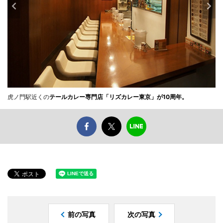
虎ノ門駅近くの
テールカレー専門店「リズカレー東京」が10周年。
前の写真
次の写真