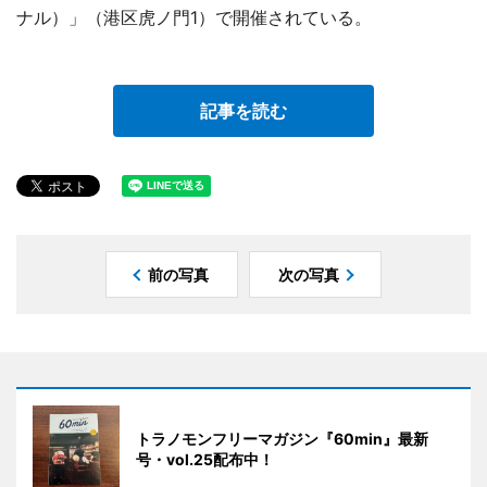
ナル）」（港区虎ノ門1）で開催されている。
記事を読む
前の写真
次の写真
トラノモンフリーマガジン『60min』最新
号・vol.25配布中！