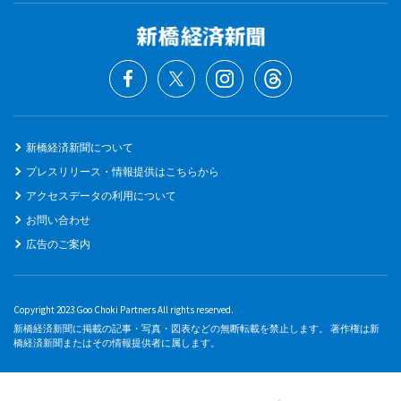
新橋経済新聞について
プレスリリース・情報提供はこちらから
アクセスデータの利用について
お問い合わせ
広告のご案内
Copyright 2023 Goo Choki Partners All rights reserved.
新橋経済新聞に掲載の記事・写真・図表などの無断転載を禁止します。 著作権は新
橋経済新聞またはその情報提供者に属します。