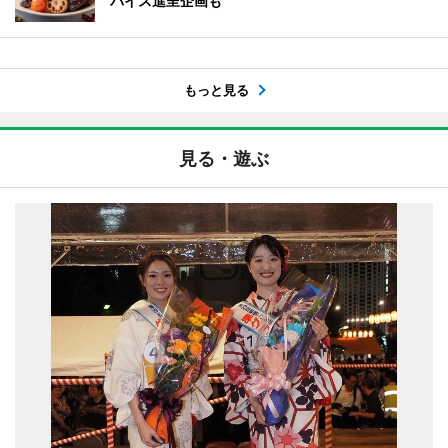
パイス進呈企画も
もっと見る
見る・遊ぶ