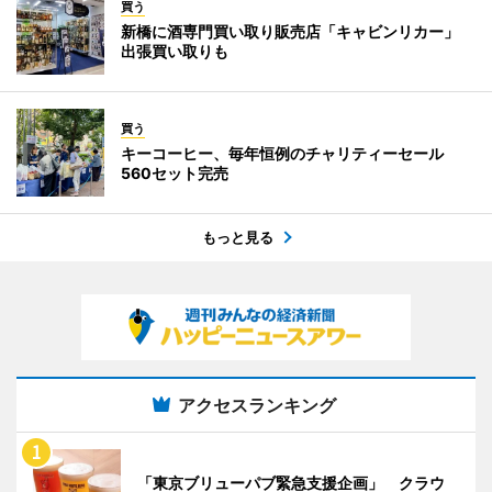
買う
新橋に酒専門買い取り販売店「キャビンリカー」
出張買い取りも
買う
キーコーヒー、毎年恒例のチャリティーセール
560セット完売
もっと見る
アクセスランキング
「東京ブリューパブ緊急支援企画」 クラウ