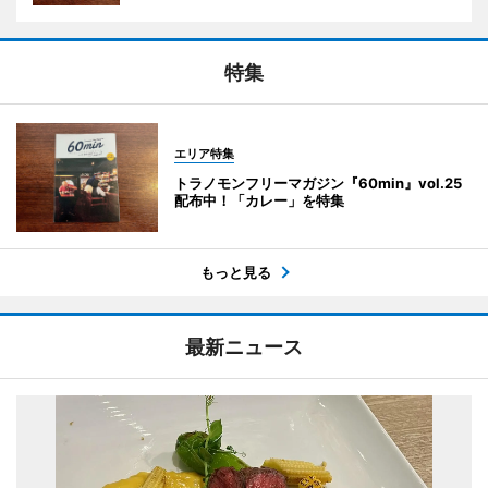
特集
エリア特集
トラノモンフリーマガジン『60min』vol.25
配布中！「カレー」を特集
もっと見る
最新ニュース