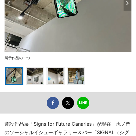
展示作品の一つ
常設作品展「Signs for Future Canaries」が現在、虎ノ門
のソーシャルイシューギャラリー＆バー「SIGNAL（シグ