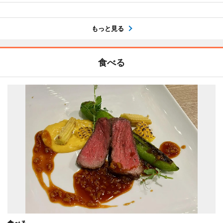
もっと見る
食べる
食べる