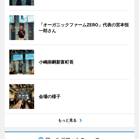
「オーガニックファームZERO」代表の宮本恒
一郎さん
小嶋崇嗣新富町長
会場の様子
もっと見る