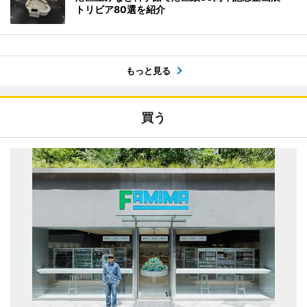
トリビア80選を紹介
もっと見る
買う