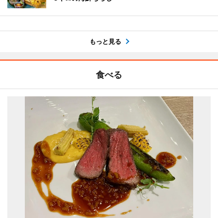
もっと見る
食べる