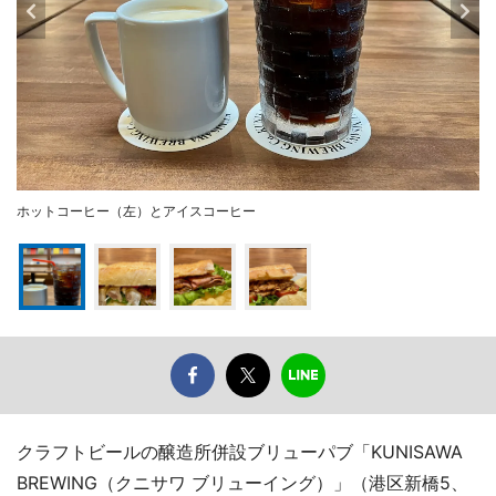
ホットコーヒー（左）とアイスコーヒー
クラフトビールの醸造所併設ブリューパブ「KUNISAWA
BREWING（クニサワ ブリューイング）」（港区新橋5、