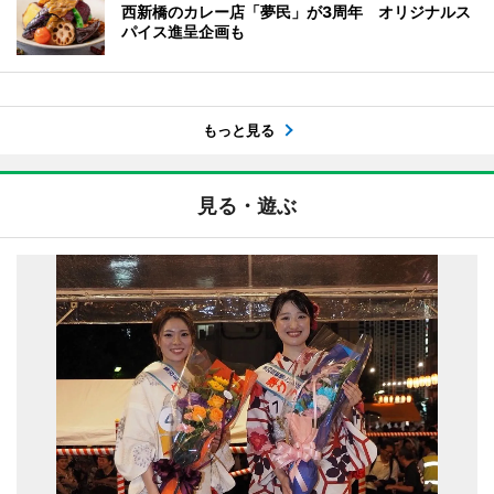
西新橋のカレー店「夢民」が3周年 オリジナルス
パイス進呈企画も
もっと見る
見る・遊ぶ