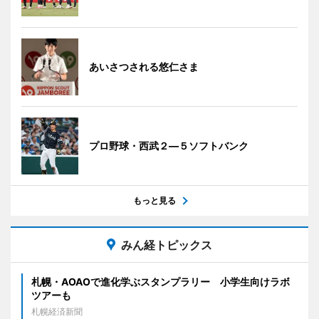
あいさつされる悠仁さま
プロ野球・西武２―５ソフトバンク
もっと見る
みん経トピックス
札幌・AOAOで進化学ぶスタンプラリー 小学生向けラボ
ツアーも
札幌経済新聞