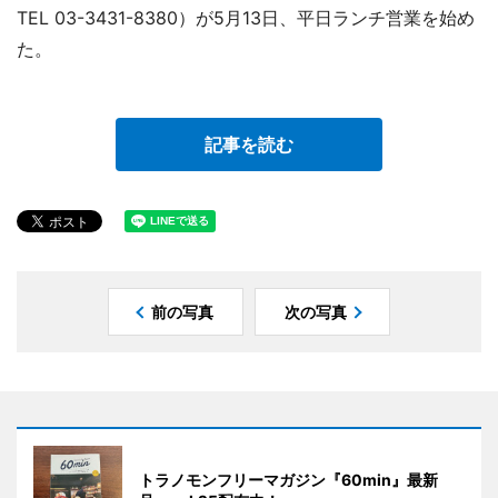
TEL 03-3431-8380）が5月13日、平日ランチ営業を始め
た。
記事を読む
前の写真
次の写真
トラノモンフリーマガジン『60min』最新