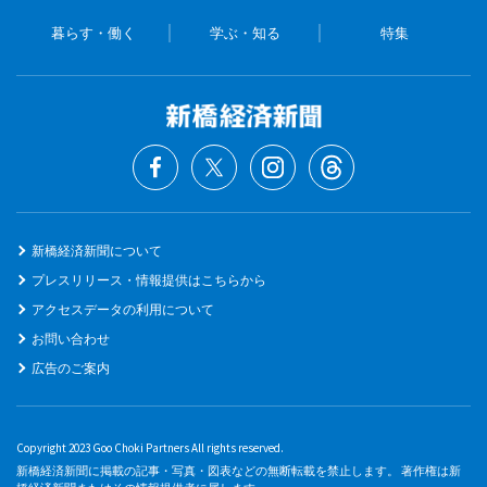
暮らす・働く
学ぶ・知る
特集
新橋経済新聞について
プレスリリース・情報提供はこちらから
アクセスデータの利用について
お問い合わせ
広告のご案内
Copyright 2023 Goo Choki Partners All rights reserved.
新橋経済新聞に掲載の記事・写真・図表などの無断転載を禁止します。 著作権は新