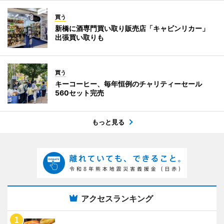
買う
新橋に酒専門買い取り販売店「キャビンリカー」
出張買い取りも
買う
キーコーヒー、毎年恒例のチャリティーセール
560セット完売
もっと見る
アクセスランキング