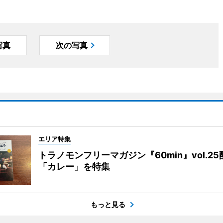
写真
次の写真
エリア特集
トラノモンフリーマガジン『60min』vol.2
「カレー」を特集
もっと見る