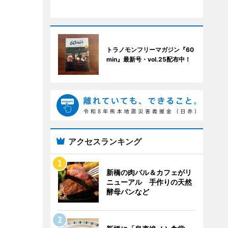
トラノモンフリーマガジン『60
min』最新号・vol.25配布中！
アクセスランキング
新橋の肉バル＆カフェがリ
ニューアル 手作りの天然
酵母パンなど