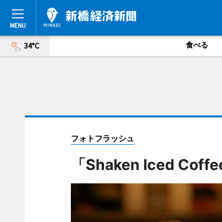
食べる
34°C
フォトフラッシュ
「Shaken Iced Coff