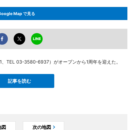
Google Map で見る
EL 03-3580-6937）がオープンから1周年を迎えた。
記事を読む
地図
次の地図