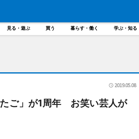
見る・遊ぶ
買う
暮らす・働く
学ぶ・知る
2019.05.08
たご」が1周年 お笑い芸人が