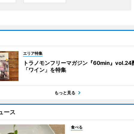
エリア特集
トラノモンフリーマガジン『60min』vol.2
「ワイン」を特集
もっと見る
ュース
食べる