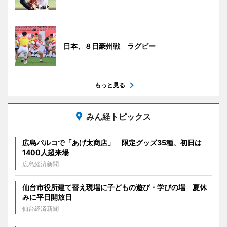
日本、８日豪州戦 ラグビー
もっと見る
みん経トピックス
広島パルコで「あげ太商店」 限定グッズ35種、初日は
1400人超来場
広島経済新聞
仙台市役所建て替え現場に子どもの遊び・学びの場 夏休
みに平日開放日
仙台経済新聞