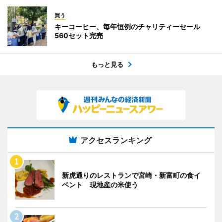
買う
キーコーヒー、毎年恒例のチャリティーセール
560セット完売
もっと見る
アクセスランキング
新虎通りのレストランで宮崎・新富町の食イ
ベント 現地産の米使う