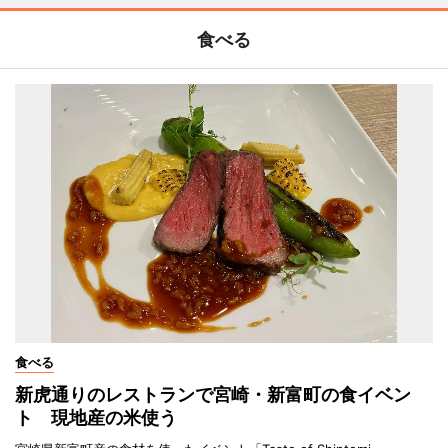
食べる
食べる
新虎通りのレストランで宮崎・新富町の食イベン
ト 現地産の米使う