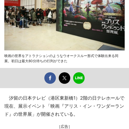
映画の世界をアトラクションのようなウオークスルー形式で体験出来る同
展。初日は最大80分待ちの行列ができた
汐留の日本テレビ（港区東新橋1）2階の日テレホールで
現在、展示イベント「映画『アリス・イン・ワンダーラン
ド』の世界展」が開催されている。
［広告］