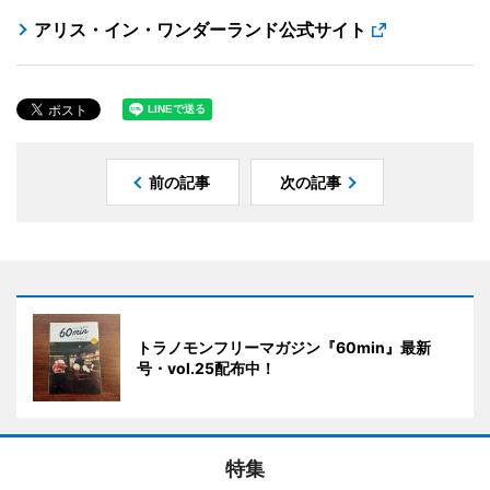
アリス・イン・ワンダーランド公式サイト
前の記事
次の記事
トラノモンフリーマガジン『60min』最新
号・vol.25配布中！
特集