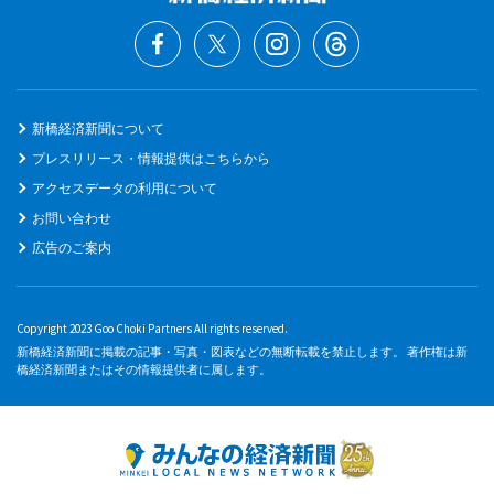
新橋経済新聞について
プレスリリース・情報提供はこちらから
アクセスデータの利用について
お問い合わせ
広告のご案内
Copyright 2023 Goo Choki Partners All rights reserved.
新橋経済新聞に掲載の記事・写真・図表などの無断転載を禁止します。 著作権は新
橋経済新聞またはその情報提供者に属します。