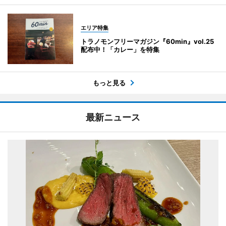
エリア特集
トラノモンフリーマガジン『60min』vol.25
配布中！「カレー」を特集
もっと見る
最新ニュース