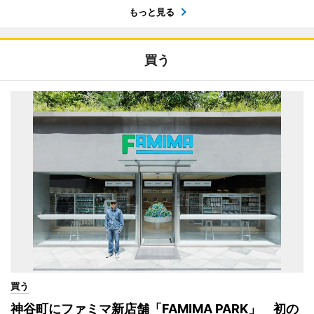
もっと見る
買う
買う
神谷町にファミマ新店舗「FAMIMA PARK」 初の