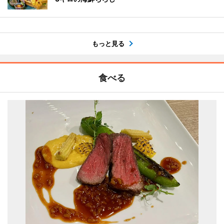
もっと見る
食べる