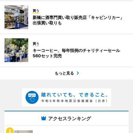
買う
新橋に酒専門買い取り販売店「キャビンリカー」
出張買い取りも
買う
キーコーヒー、毎年恒例のチャリティーセール
560セット完売
もっと見る
アクセスランキング