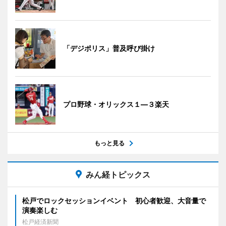
「デジポリス」普及呼び掛け
プロ野球・オリックス１―３楽天
もっと見る
みん経トピックス
松戸でロックセッションイベント 初心者歓迎、大音量で
演奏楽しむ
松戸経済新聞