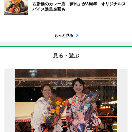
西新橋のカレー店「夢民」が3周年 オリジナルス
パイス進呈企画も
もっと見る
見る・遊ぶ