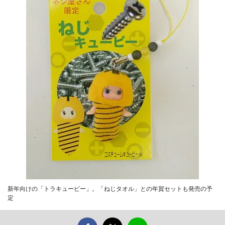
新年向けの「トラキューピー」。「ねじタオル」との年賀セットも発売の予
定