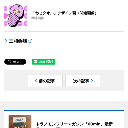
「ねじタオル」デザイン画（関連画像）
関連画像
三和鋲螺
前の記事
次の記事
トラノモンフリーマガジン『60min』最新