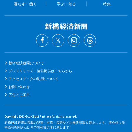
暮らす・働く
学ぶ・知る
特集
新橋経済新聞について
プレスリリース・情報提供はこちらから
アクセスデータの利用について
お問い合わせ
広告のご案内
Copyright 2023 Goo Choki Partners All rights reserved.
新橋経済新聞に掲載の記事・写真・図表などの無断転載を禁止します。 著作権は新
橋経済新聞またはその情報提供者に属します。