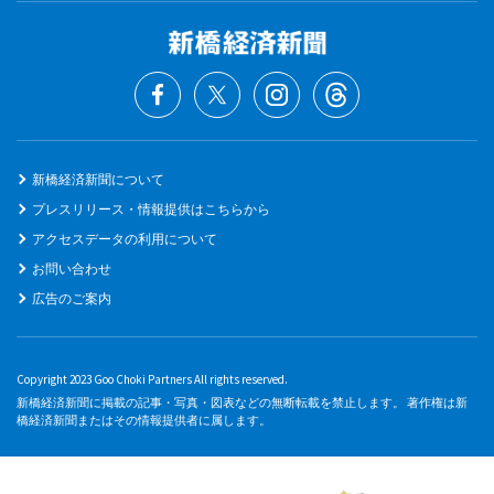
新橋経済新聞について
プレスリリース・情報提供はこちらから
アクセスデータの利用について
お問い合わせ
広告のご案内
Copyright 2023 Goo Choki Partners All rights reserved.
新橋経済新聞に掲載の記事・写真・図表などの無断転載を禁止します。 著作権は新
橋経済新聞またはその情報提供者に属します。