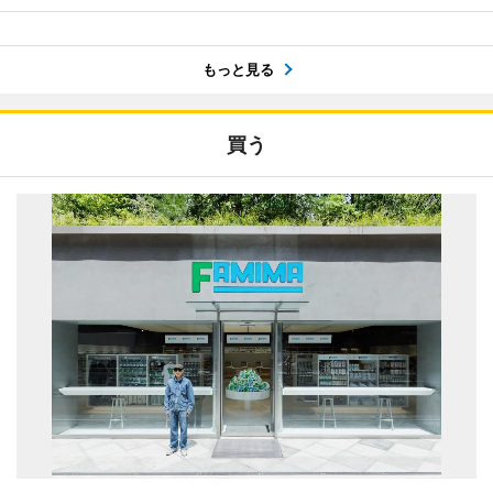
もっと見る
買う