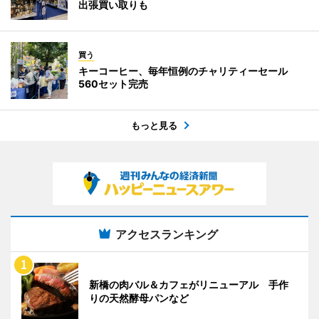
出張買い取りも
買う
キーコーヒー、毎年恒例のチャリティーセール
560セット完売
もっと見る
アクセスランキング
新橋の肉バル＆カフェがリニューアル 手作
りの天然酵母パンなど