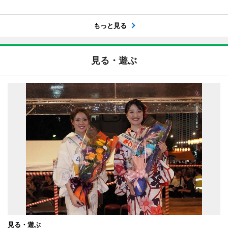
もっと見る
見る・遊ぶ
見る・遊ぶ