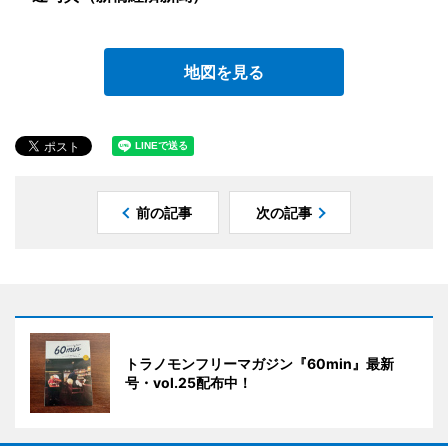
地図を見る
前の記事
次の記事
トラノモンフリーマガジン『60min』最新
号・vol.25配布中！