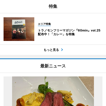
特集
エリア特集
トラノモンフリーマガジン『60min』vol.25
配布中！「カレー」を特集
もっと見る
最新ニュース