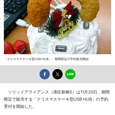
「クリスマスケーキ型USB HUB」、期間限定の予約販売開始
ソリッドアライアンス（港区新橋5）は11月20日、期間
限定で販売する「クリスマスケーキ型USB HUB」の予約
受付を開始した。