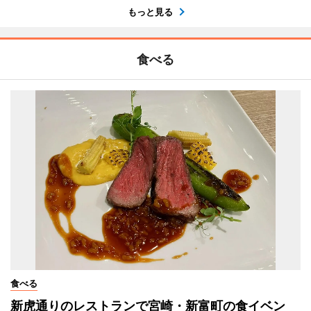
もっと見る
食べる
食べる
新虎通りのレストランで宮崎・新富町の食イベン