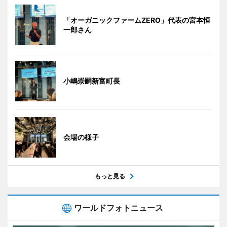
「オーガニックファームZERO」代表の宮本恒
一郎さん
小嶋崇嗣新富町長
会場の様子
もっと見る
ワールドフォトニュース