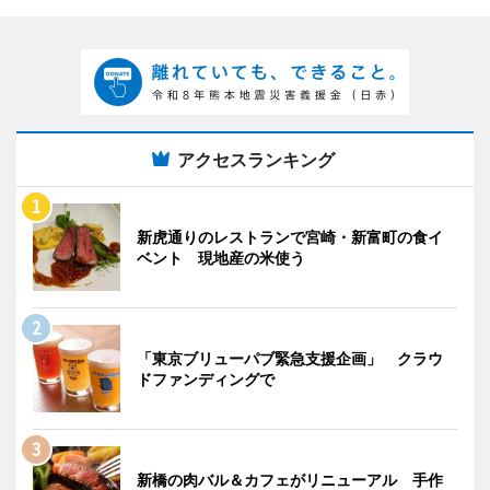
アクセスランキング
新虎通りのレストランで宮崎・新富町の食イ
ベント 現地産の米使う
「東京ブリューパブ緊急支援企画」 クラウ
ドファンディングで
新橋の肉バル＆カフェがリニューアル 手作