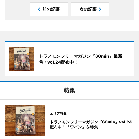
前の記事
次の記事
トラノモンフリーマガジン『60min』最新
号・vol.24配布中！
特集
エリア特集
トラノモンフリーマガジン『60min』vol.24
配布中！「ワイン」を特集