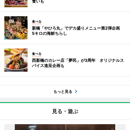
食いも
食べる
新橋「やひろ丸」でデカ盛りメニュー第2弾企画
5キロの海鮮ちらし
食べる
西新橋のカレー店「夢民」が3周年 オリジナルス
パイス進呈企画も
もっと見る
見る・遊ぶ