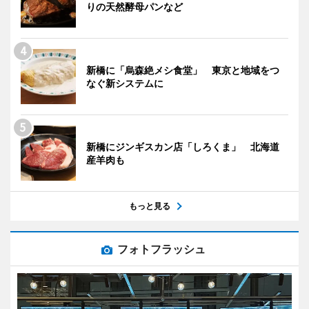
りの天然酵母パンなど
新橋に「烏森絶メシ食堂」 東京と地域をつ
なぐ新システムに
新橋にジンギスカン店「しろくま」 北海道
産羊肉も
もっと見る
フォトフラッシュ