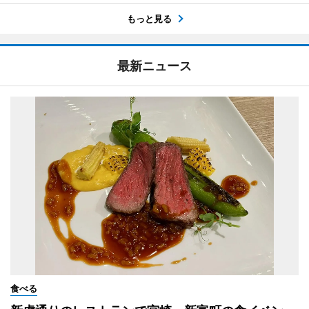
もっと見る
最新ニュース
食べる