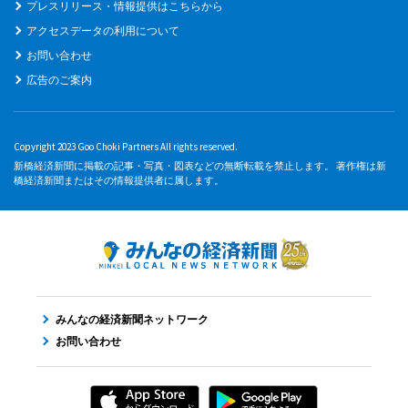
プレスリリース・情報提供はこちらから
アクセスデータの利用について
お問い合わせ
広告のご案内
Copyright 2023 Goo Choki Partners All rights reserved.
新橋経済新聞に掲載の記事・写真・図表などの無断転載を禁止します。 著作権は新
橋経済新聞またはその情報提供者に属します。
みんなの経済新聞ネットワーク
お問い合わせ