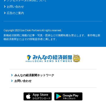
アクセスデータの利用について
お問い合わせ
広告のご案内
Copyright 2023 Goo Choki Partners All rights reserved.
新橋経済新聞に掲載の記事・写真・図表などの無断転載を禁止します。 著作権は新
橋経済新聞またはその情報提供者に属します。
みんなの経済新聞ネットワーク
お問い合わせ