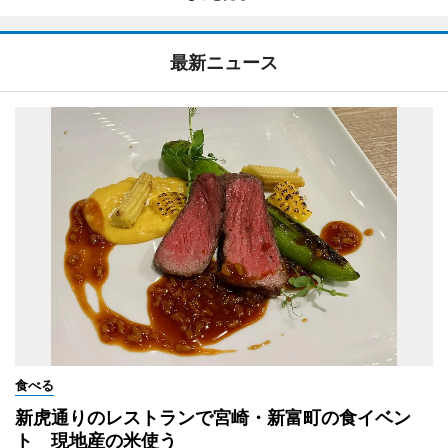
最新ニュース
食べる
新虎通りのレストランで宮崎・新富町の食イベン
ト 現地産の米使う