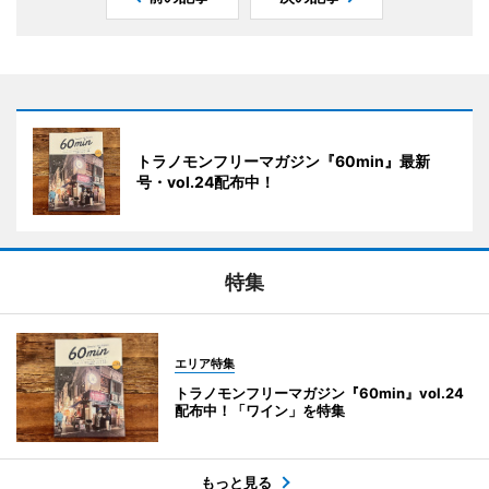
トラノモンフリーマガジン『60min』最新
号・vol.24配布中！
特集
エリア特集
トラノモンフリーマガジン『60min』vol.24
配布中！「ワイン」を特集
もっと見る