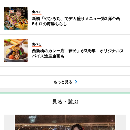
食べる
新橋「やひろ丸」でデカ盛りメニュー第2弾企画
5キロの海鮮ちらし
食べる
西新橋のカレー店「夢民」が3周年 オリジナルス
パイス進呈企画も
もっと見る
見る・遊ぶ