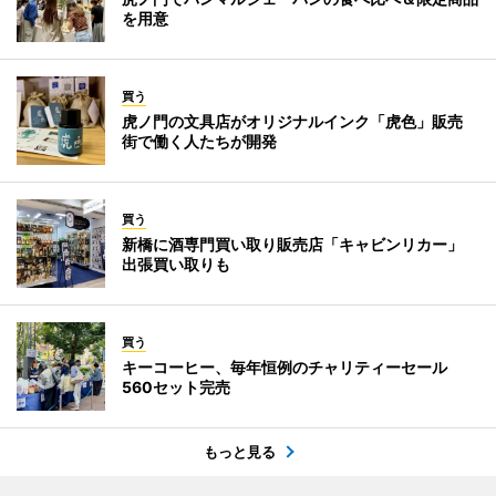
を用意
買う
虎ノ門の文具店がオリジナルインク「虎色」販売
街で働く人たちが開発
買う
新橋に酒専門買い取り販売店「キャビンリカー」
出張買い取りも
買う
キーコーヒー、毎年恒例のチャリティーセール
560セット完売
もっと見る