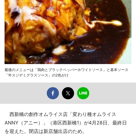
最後のメニューは「鶏肉とブラックペッパーホワイトソース」と基本ソース
「牛スジデミグラスソース」の2色がけ
西新橋の創作オムライス店「変わり種オムライス
ANNY（アニー）」（港区西新橋1）が4月28日、最終日
を迎えた。閉店は新店舗出店のため。