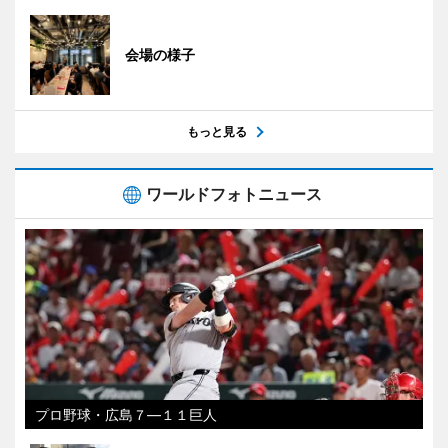
会場の様子
もっと見る
ワールドフォトニュース
プロ野球・広島７―１１巨人