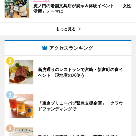
虎ノ門の老舗文具店が展示＆体験イベント 「女性
活躍」テーマに
もっと見る
アクセスランキング
新虎通りのレストランで宮崎・新富町の食イ
ベント 現地産の米使う
「東京ブリューパブ緊急支援企画」 クラウ
ドファンディングで