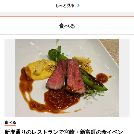
もっと見る
食べる
食べる
新虎通りのレストランで宮崎・新富町の食イベン