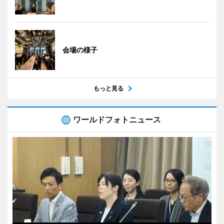
会場の様子
もっと見る
ワールドフォトニュース