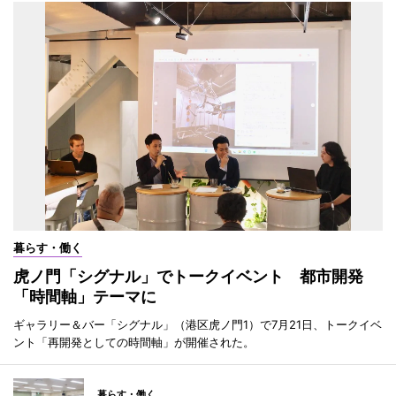
暮らす・働く
虎ノ門「シグナル」でトークイベント 都市開発
「時間軸」テーマに
ギャラリー＆バー「シグナル」（港区虎ノ門1）で7月21日、トークイベ
ント「再開発としての時間軸」が開催された。
暮らす・働く