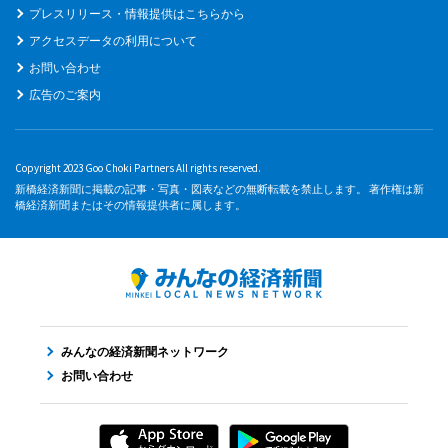
プレスリリース・情報提供はこちらから
アクセスデータの利用について
お問い合わせ
広告のご案内
Copyright 2023 Goo Choki Partners All rights reserved.
新橋経済新聞に掲載の記事・写真・図表などの無断転載を禁止します。 著作権は新
橋経済新聞またはその情報提供者に属します。
みんなの経済新聞ネットワーク
お問い合わせ