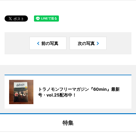
前の写真
次の写真
トラノモンフリーマガジン『60min』最新
号・vol.25配布中！
特集