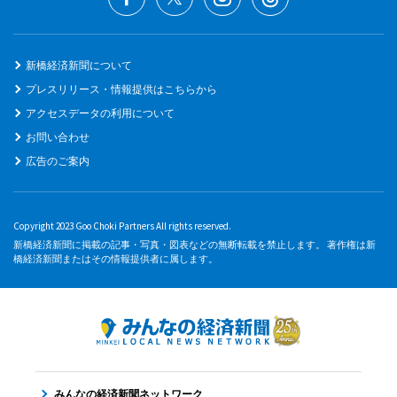
新橋経済新聞について
プレスリリース・情報提供はこちらから
アクセスデータの利用について
お問い合わせ
広告のご案内
Copyright 2023 Goo Choki Partners All rights reserved.
新橋経済新聞に掲載の記事・写真・図表などの無断転載を禁止します。 著作権は新
橋経済新聞またはその情報提供者に属します。
みんなの経済新聞ネットワーク