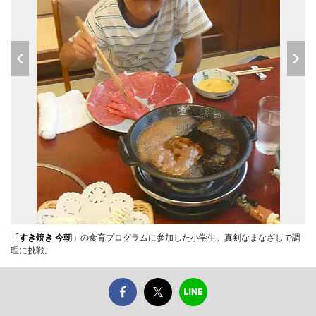
「すき焼き 今朝」
の食育プログラムに参加した小学生。真剣なまなざしで調
理に挑戦。