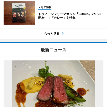
エリア特集
トラノモンフリーマガジン『60min』vol.25
配布中！「カレー」を特集
もっと見る
最新ニュース