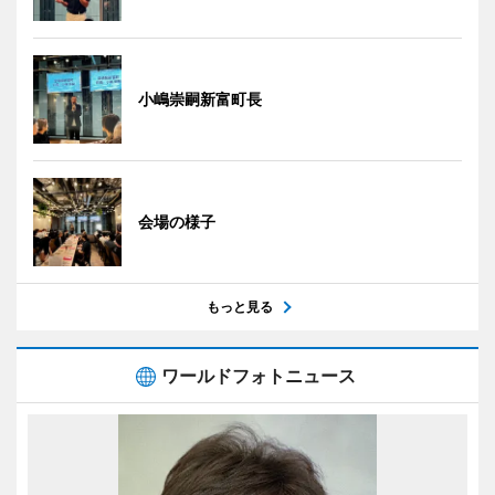
小嶋崇嗣新富町長
会場の様子
もっと見る
ワールドフォトニュース