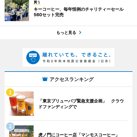
買う
キーコーヒー、毎年恒例のチャリティーセール
560セット完売
もっと見る
アクセスランキング
「東京ブリューパブ緊急支援企画」 クラウ
ドファンディングで
虎ノ門にコーヒー店「マンモスコーヒー」