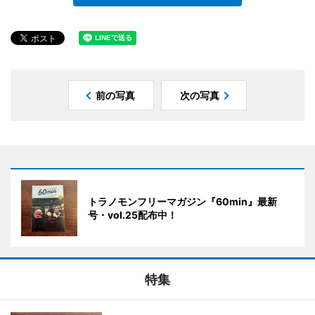
前の写真
次の写真
トラノモンフリーマガジン『60min』最新
号・vol.25配布中！
特集