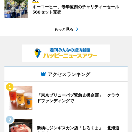
キーコーヒー、毎年恒例のチャリティーセール
560セット完売
もっと見る
アクセスランキング
「東京ブリューパブ緊急支援企画」 クラウ
ドファンディングで
新橋にジンギスカン店「しろくま」 北海道