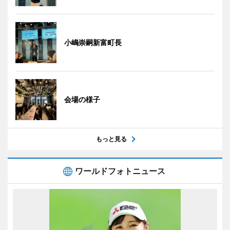
小嶋崇嗣新富町長
会場の様子
もっと見る
ワールドフォトニュース