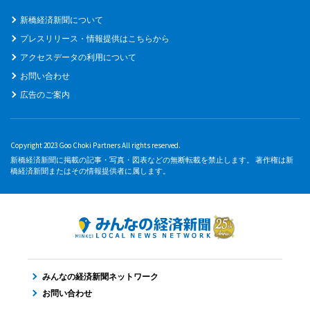
新橋経済新聞について
プレスリリース・情報提供はこちらから
アクセスデータの利用について
お問い合わせ
広告のご案内
Copyright 2023 Goo Choki Partners All rights reserved.
新橋経済新聞に掲載の記事・写真・図表などの無断転載を禁止します。 著作権は新
橋経済新聞またはその情報提供者に属します。
みんなの経済新聞ネットワーク
お問い合わせ