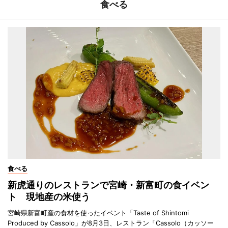
食べる
食べる
新虎通りのレストランで宮崎・新富町の食イベン
ト 現地産の米使う
宮崎県新富町産の食材を使ったイベント「Taste of Shintomi
Produced by Cassolo」が8月3日、レストラン「Cassolo（カッソー