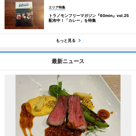
エリア特集
トラノモンフリーマガジン『60min』vol.25
配布中！「カレー」を特集
もっと見る
最新ニュース