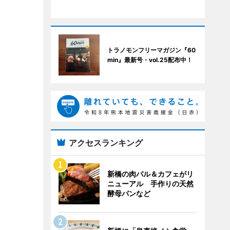
トラノモンフリーマガジン『60
min』最新号・vol.25配布中！
アクセスランキング
新橋の肉バル＆カフェがリ
ニューアル 手作りの天然
酵母パンなど