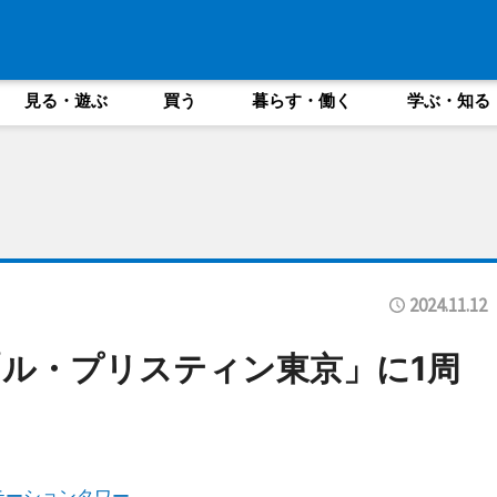
見る・遊ぶ
買う
暮らす・働く
学ぶ・知る
2024.11.12
ル・プリスティン東京」に1周
ステーションタワー