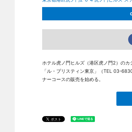
ホテル虎ノ門ヒルズ（港区虎ノ門2）のカ
「ル・プリスティン東京」（TEL 03-683
ナーコースの販売を始める。