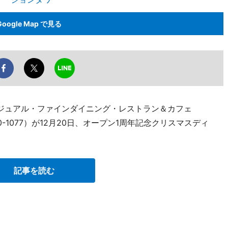
Google Map で見る
ジュアル・ファインダイニング・レストラン＆カフェ
0-1077）が12月20日、オープン1周年記念クリスマスディ
記事を読む