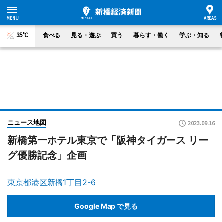
35°C
食べる
見る・遊ぶ
買う
暮らす・働く
学ぶ・知る
ニュース地図
2023.09.16
新橋第一ホテル東京で「阪神タイガース リー
グ優勝記念」企画
東京都港区新橋1丁目2-6
Google Map で見る