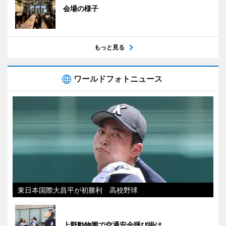
会場の様子
もっと見る
ワールドフォトニュース
東日本国際大昌平が初勝利 高校野球
上野動物園で交通安全呼び掛け