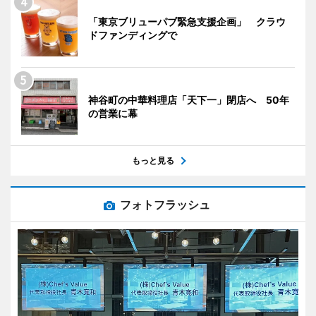
「東京ブリューパブ緊急支援企画」 クラウ
ドファンディングで
神谷町の中華料理店「天下一」閉店へ 50年
の営業に幕
もっと見る
フォトフラッシュ