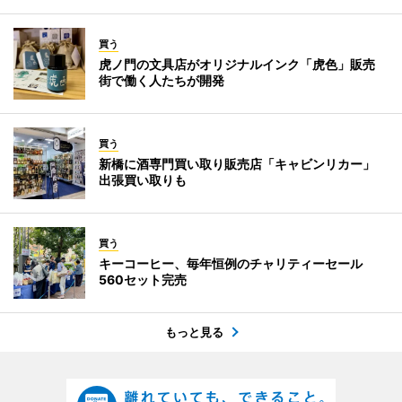
買う
虎ノ門の文具店がオリジナルインク「虎色」販売
街で働く人たちが開発
買う
新橋に酒専門買い取り販売店「キャビンリカー」
出張買い取りも
買う
キーコーヒー、毎年恒例のチャリティーセール
560セット完売
もっと見る