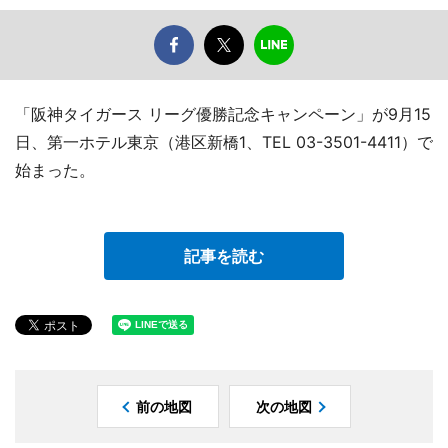
「阪神タイガース リーグ優勝記念キャンペーン」が9月15
日、第一ホテル東京（港区新橋1、TEL 03-3501-4411）で
始まった。
記事を読む
前の地図
次の地図