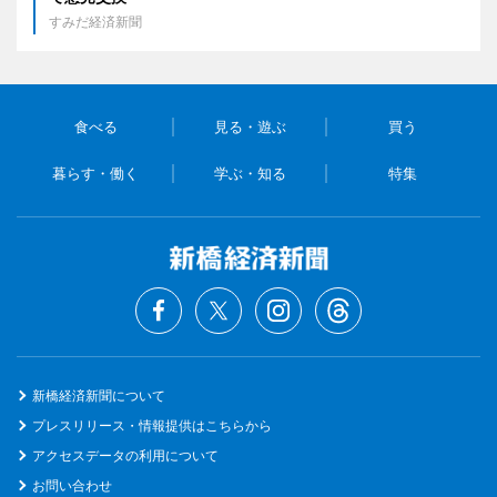
すみだ経済新聞
食べる
見る・遊ぶ
買う
暮らす・働く
学ぶ・知る
特集
新橋経済新聞について
プレスリリース・情報提供はこちらから
アクセスデータの利用について
お問い合わせ