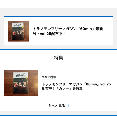
トラノモンフリーマガジン『60min』最新
号・vol.25配布中！
特集
エリア特集
トラノモンフリーマガジン『60min』vol.25
配布中！「カレー」を特集
もっと見る