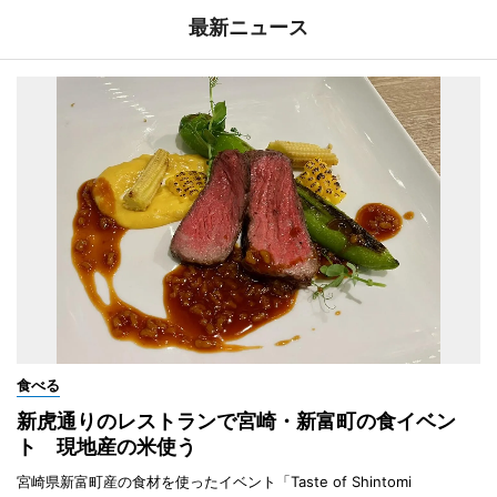
最新ニュース
食べる
新虎通りのレストランで宮崎・新富町の食イベン
ト 現地産の米使う
宮崎県新富町産の食材を使ったイベント「Taste of Shintomi