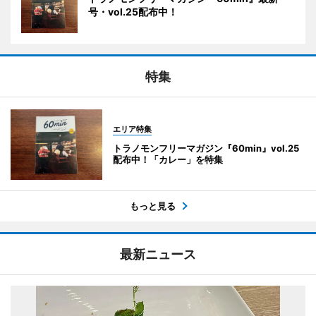
号・vol.25配布中！
特集
エリア特集
トラノモンフリーマガジン『60min』vol.25
配布中！「カレー」を特集
もっと見る
最新ニュース