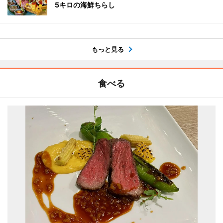
5キロの海鮮ちらし
もっと見る
食べる