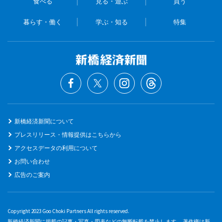
食べる
見る・遊ぶ
買う
暮らす・働く
学ぶ・知る
特集
新橋経済新聞について
プレスリリース・情報提供はこちらから
アクセスデータの利用について
お問い合わせ
広告のご案内
Copyright 2023 Goo Choki Partners All rights reserved.
新橋経済新聞に掲載の記事・写真・図表などの無断転載を禁止します。 著作権は新