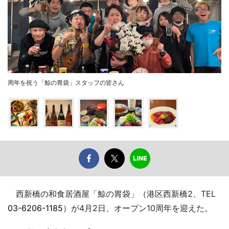
周年を祝う「鯨の胃袋」スタッフの皆さん
西新橋の和食居酒屋「鯨の胃袋」（港区西新橋2、TEL
03-6206-1185
）が4月2日、オープン10周年を迎えた。