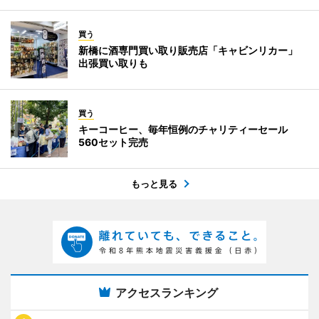
買う
新橋に酒専門買い取り販売店「キャビンリカー」
出張買い取りも
買う
キーコーヒー、毎年恒例のチャリティーセール
560セット完売
もっと見る
アクセスランキング