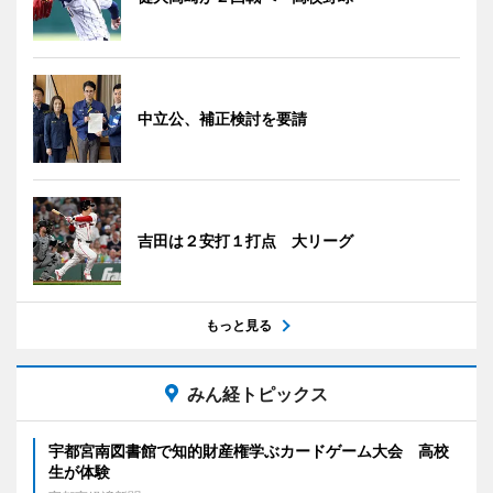
中立公、補正検討を要請
吉田は２安打１打点 大リーグ
もっと見る
みん経トピックス
宇都宮南図書館で知的財産権学ぶカードゲーム大会 高校
生が体験