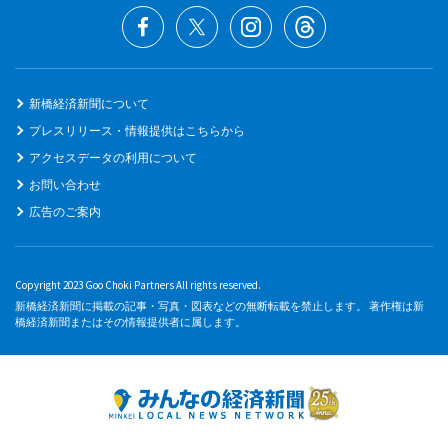
新橋経済新聞について
プレスリリース・情報提供はこちらから
アクセスデータの利用について
お問い合わせ
広告のご案内
Copyright 2023 Goo Choki Partners All rights reserved.
新橋経済新聞に掲載の記事・写真・図表などの無断転載を禁止します。 著作権は新
橋経済新聞またはその情報提供者に属します。