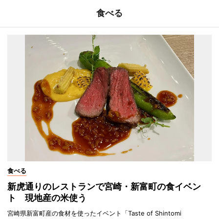
食べる
食べる
新虎通りのレストランで宮崎・新富町の食イベン
ト 現地産の米使う
宮崎県新富町産の食材を使ったイベント「Taste of Shintomi