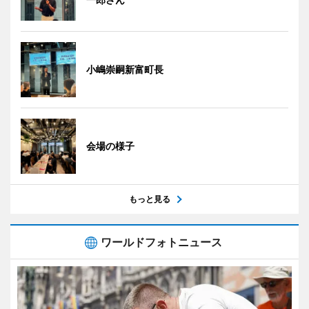
小嶋崇嗣新富町長
会場の様子
もっと見る
ワールドフォトニュース