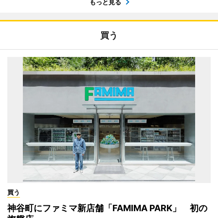
もっと見る
買う
買う
神谷町にファミマ新店舗「FAMIMA PARK」 初の