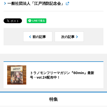
一般社団法人「江戸消防記念会」
前の記事
次の記事
トラノモンフリーマガジン『60min』最新
号・vol.24配布中！
特集