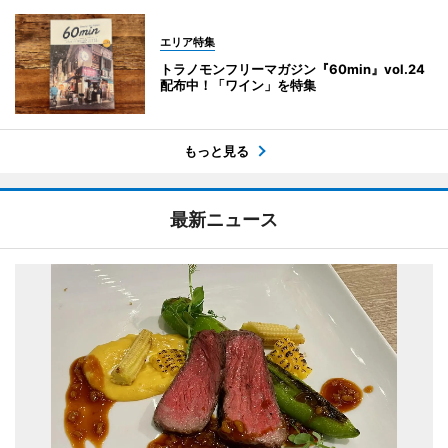
エリア特集
トラノモンフリーマガジン『60min』vol.24
配布中！「ワイン」を特集
もっと見る
最新ニュース