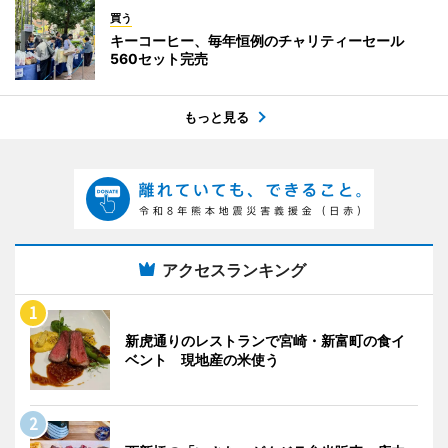
買う
キーコーヒー、毎年恒例のチャリティーセール
560セット完売
もっと見る
アクセスランキング
新虎通りのレストランで宮崎・新富町の食イ
ベント 現地産の米使う