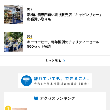
買う
新橋に酒専門買い取り販売店「キャビンリカー」
出張買い取りも
買う
キーコーヒー、毎年恒例のチャリティーセール
560セット完売
もっと見る
アクセスランキング