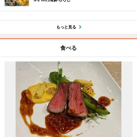
もっと見る
食べる