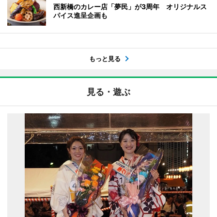
西新橋のカレー店「夢民」が3周年 オリジナルス
パイス進呈企画も
もっと見る
見る・遊ぶ