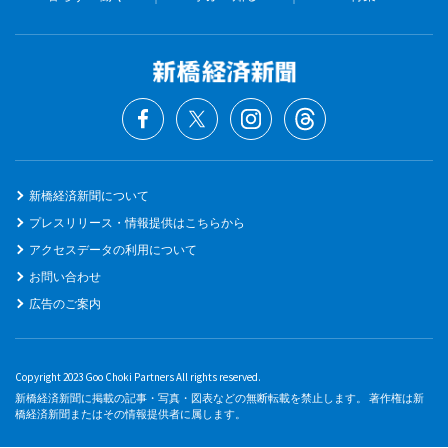
新橋経済新聞について
プレスリリース・情報提供はこちらから
アクセスデータの利用について
お問い合わせ
広告のご案内
Copyright 2023 Goo Choki Partners All rights reserved.
新橋経済新聞に掲載の記事・写真・図表などの無断転載を禁止します。 著作権は新
橋経済新聞またはその情報提供者に属します。