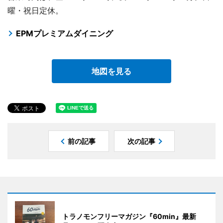
曜・祝日定休。
EPMプレミアムダイニング
地図を見る
前の記事
次の記事
トラノモンフリーマガジン『60min』最新