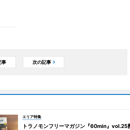
記事
次の記事
エリア特集
トラノモンフリーマガジン『60min』vol.2