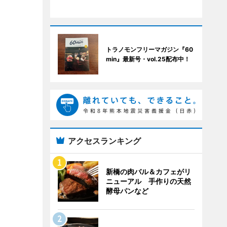
トラノモンフリーマガジン『60
min』最新号・vol.25配布中！
アクセスランキング
新橋の肉バル＆カフェがリ
ニューアル 手作りの天然
酵母パンなど