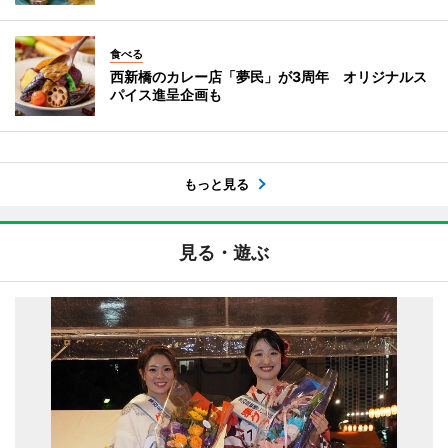
食べる
西新橋のカレー店「夢民」が3周年 オリジナルス
パイス進呈企画も
もっと見る
見る・遊ぶ