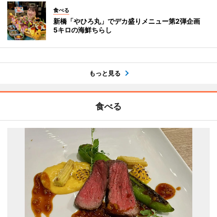
食べる
新橋「やひろ丸」でデカ盛りメニュー第2弾企画
5キロの海鮮ちらし
もっと見る
食べる