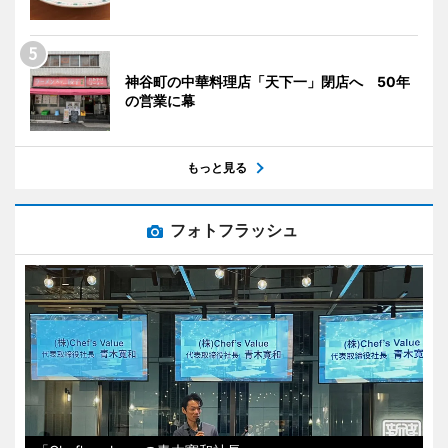
神谷町の中華料理店「天下一」閉店へ 50年
の営業に幕
もっと見る
フォトフラッシュ