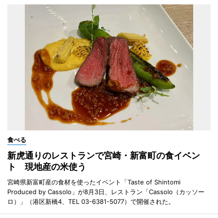
食べる
新虎通りのレストランで宮崎・新富町の食イベン
ト 現地産の米使う
宮崎県新富町産の食材を使ったイベント「Taste of Shintomi
Produced by Cassolo」が8月3日、レストラン「Cassolo（カッソー
ロ）」（港区新橋4、TEL 03-6381-5077）で開催された。