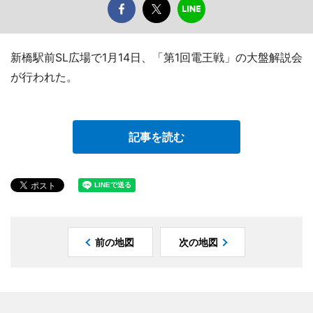
新橋駅前SL広場で1月14日、「第1回電王戦」の大盤解説会
が行われた。
記事を読む
前の地図
次の地図