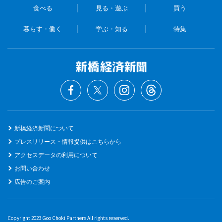
食べる
見る・遊ぶ
買う
暮らす・働く
学ぶ・知る
特集
新橋経済新聞について
プレスリリース・情報提供はこちらから
アクセスデータの利用について
お問い合わせ
広告のご案内
Copyright 2023 Goo Choki Partners All rights reserved.