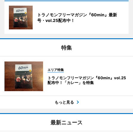
トラノモンフリーマガジン『60min』最新
号・vol.25配布中！
特集
エリア特集
トラノモンフリーマガジン『60min』vol.25
配布中！「カレー」を特集
もっと見る
最新ニュース