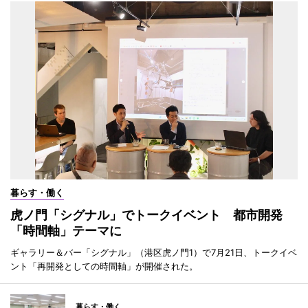
暮らす・働く
虎ノ門「シグナル」でトークイベント 都市開発
「時間軸」テーマに
ギャラリー＆バー「シグナル」（港区虎ノ門1）で7月21日、トークイベ
ント「再開発としての時間軸」が開催された。
暮らす・働く