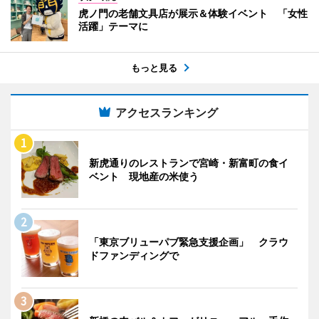
虎ノ門の老舗文具店が展示＆体験イベント 「女性
活躍」テーマに
もっと見る
アクセスランキング
新虎通りのレストランで宮崎・新富町の食イ
ベント 現地産の米使う
「東京ブリューパブ緊急支援企画」 クラウ
ドファンディングで