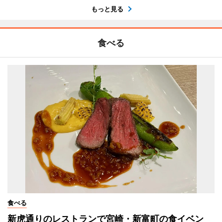
もっと見る
食べる
食べる
新虎通りのレストランで宮崎・新富町の食イベン