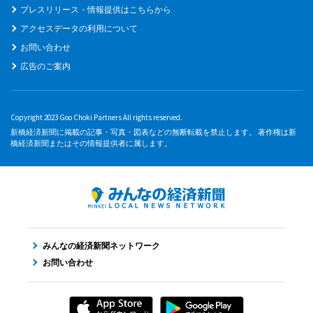
プレスリリース・情報提供はこちらから
アクセスデータの利用について
お問い合わせ
広告のご案内
Copyright 2023 Goo Choki Partners All rights reserved.
新橋経済新聞に掲載の記事・写真・図表などの無断転載を禁止します。 著作権は新
橋経済新聞またはその情報提供者に属します。
みんなの経済新聞ネットワーク
お問い合わせ