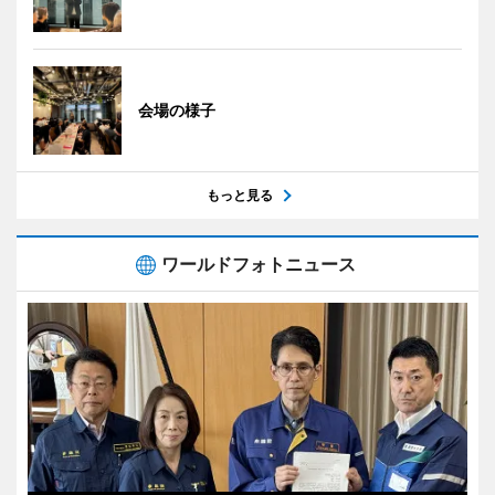
会場の様子
もっと見る
ワールドフォトニュース