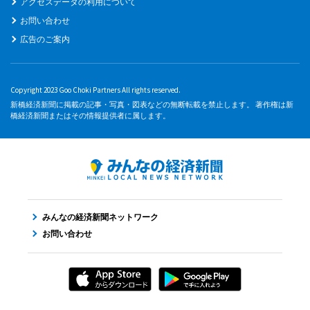
アクセスデータの利用について
お問い合わせ
広告のご案内
Copyright 2023 Goo Choki Partners All rights reserved.
新橋経済新聞に掲載の記事・写真・図表などの無断転載を禁止します。 著作権は新
橋経済新聞またはその情報提供者に属します。
みんなの経済新聞ネットワーク
お問い合わせ