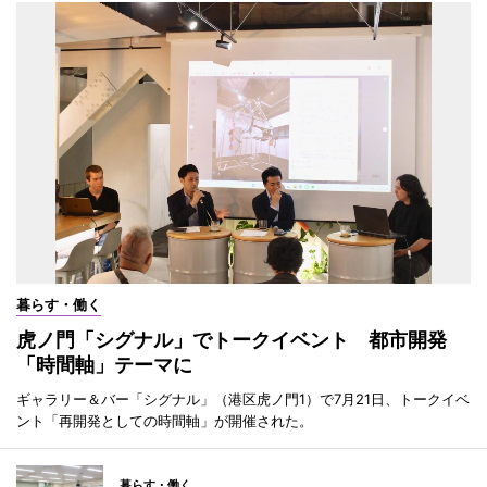
暮らす・働く
虎ノ門「シグナル」でトークイベント 都市開発
「時間軸」テーマに
ギャラリー＆バー「シグナル」（港区虎ノ門1）で7月21日、トークイベ
ント「再開発としての時間軸」が開催された。
暮らす・働く