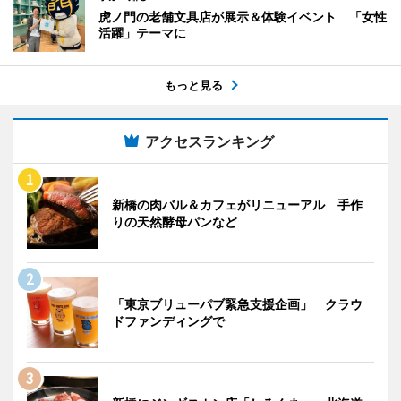
虎ノ門の老舗文具店が展示＆体験イベント 「女性
活躍」テーマに
もっと見る
アクセスランキング
新橋の肉バル＆カフェがリニューアル 手作
りの天然酵母パンなど
「東京ブリューパブ緊急支援企画」 クラウ
ドファンディングで