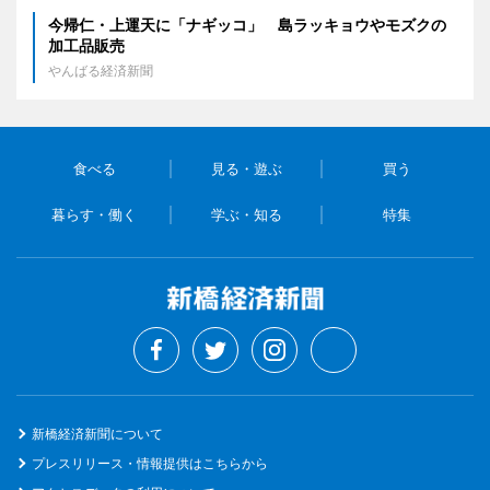
今帰仁・上運天に「ナギッコ」 島ラッキョウやモズクの
加工品販売
やんばる経済新聞
食べる
見る・遊ぶ
買う
暮らす・働く
学ぶ・知る
特集
新橋経済新聞について
プレスリリース・情報提供はこちらから