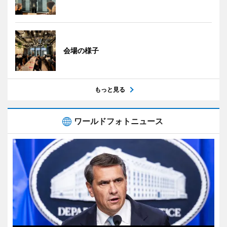
会場の様子
もっと見る
ワールドフォトニュース