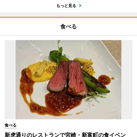
もっと見る
食べる
食べる
新虎通りのレストランで宮崎・新富町の食イベン