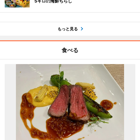
5キロの海鮮ちらし
もっと見る
食べる