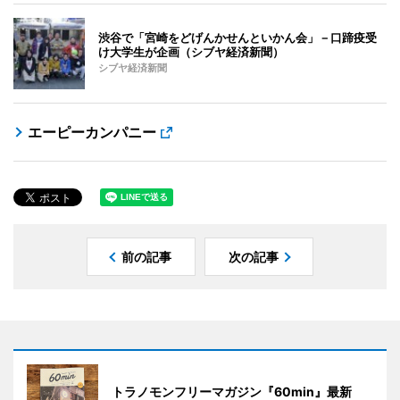
渋谷で「宮崎をどげんかせんといかん会」－口蹄疫受
け大学生が企画（シブヤ経済新聞）
シブヤ経済新聞
エーピーカンパニー
前の記事
次の記事
トラノモンフリーマガジン『60min』最新