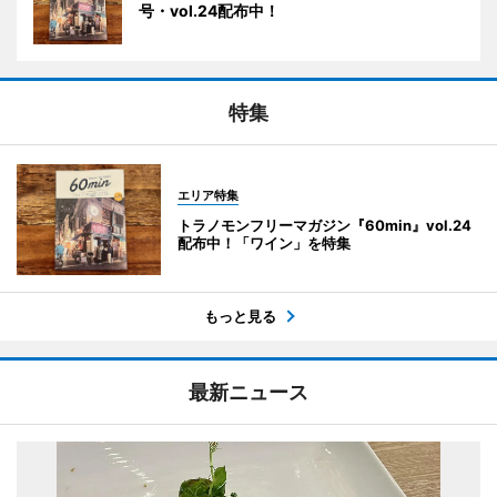
号・vol.24配布中！
特集
エリア特集
トラノモンフリーマガジン『60min』vol.24
配布中！「ワイン」を特集
もっと見る
最新ニュース