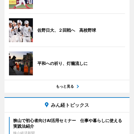
佐野日大、２回戦へ 高校野球
平和への祈り、灯籠流しに
もっと見る
みん経トピックス
狭山で初心者向けAI活用セミナー 仕事や暮らしに使える
実践法紹介
狭山経済新聞