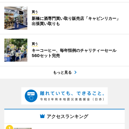
買う
新橋に酒専門買い取り販売店「キャビンリカー」
出張買い取りも
買う
キーコーヒー、毎年恒例のチャリティーセール
560セット完売
もっと見る
アクセスランキング