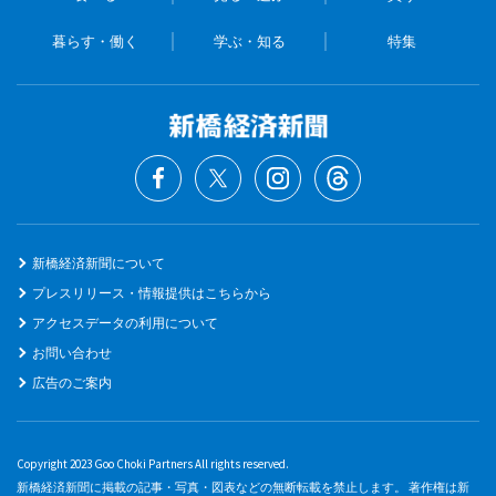
暮らす・働く
学ぶ・知る
特集
新橋経済新聞について
プレスリリース・情報提供はこちらから
アクセスデータの利用について
お問い合わせ
広告のご案内
Copyright 2023 Goo Choki Partners All rights reserved.
新橋経済新聞に掲載の記事・写真・図表などの無断転載を禁止します。 著作権は新