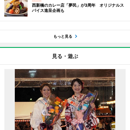
西新橋のカレー店「夢民」が3周年 オリジナルス
パイス進呈企画も
もっと見る
見る・遊ぶ