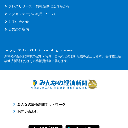
プレスリリース・情報提供はこちらから
アクセスデータの利用について
お問い合わせ
広告のご案内
Copyright 2023 Goo Choki Partners All rights reserved.
新橋経済新聞に掲載の記事・写真・図表などの無断転載を禁止します。 著作権は新
橋経済新聞またはその情報提供者に属します。
みんなの経済新聞ネットワーク
お問い合わせ