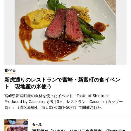
食べる
新虎通りのレストランで宮崎・新富町の食イベン
ト 現地産の米使う
宮崎県新富町産の食材を使ったイベント「Taste of Shintomi
Produced by Cassolo」が8月3日、レストラン「Cassolo（カッソー
ロ）」（港区新橋4、TEL 03-6381-5077）で開催された。
食べる