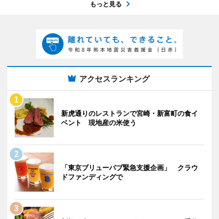
もっと見る
アクセスランキング
新虎通りのレストランで宮崎・新富町の食イ
ベント 現地産の米使う
「東京ブリューパブ緊急支援企画」 クラウ
ドファンディングで