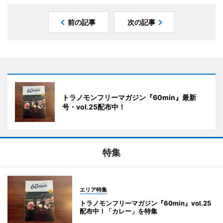
前の記事
次の記事
トラノモンフリーマガジン『60min』最新
号・vol.25配布中！
特集
エリア特集
トラノモンフリーマガジン『60min』vol.25
配布中！「カレー」を特集