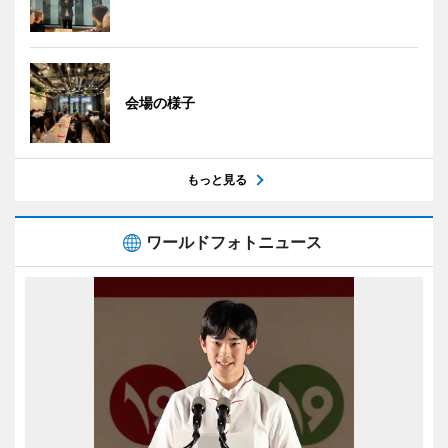
会場の様子
もっと見る
ワールドフォトニュース