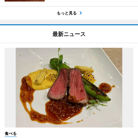
もっと見る
最新ニュース
食べる