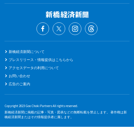
新橋経済新聞について
プレスリリース・情報提供はこちらから
アクセスデータの利用について
お問い合わせ
広告のご案内
Copyright 2023 Goo Choki Partners All rights reserved.
新橋経済新聞に掲載の記事・写真・図表などの無断転載を禁止します。 著作権は新
橋経済新聞またはその情報提供者に属します。