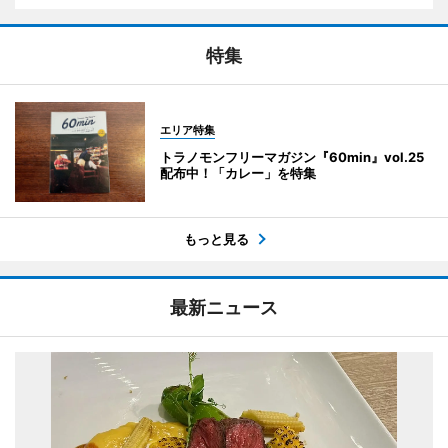
特集
エリア特集
トラノモンフリーマガジン『60min』vol.25
配布中！「カレー」を特集
もっと見る
最新ニュース