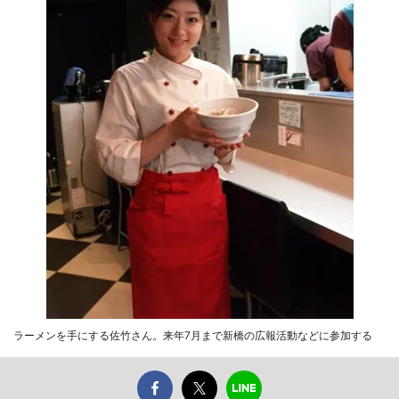
ラーメンを手にする佐竹さん。来年7月まで新橋の広報活動などに参加する