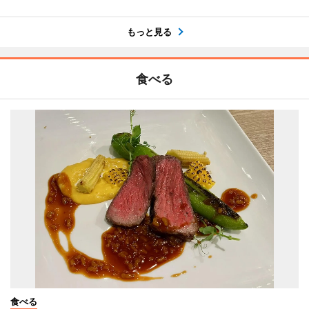
もっと見る
食べる
食べる