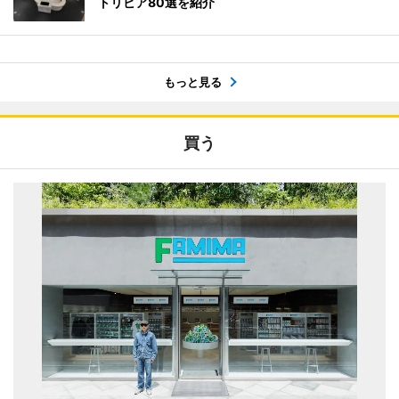
トリビア80選を紹介
もっと見る
買う