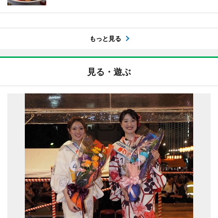
もっと見る
見る・遊ぶ