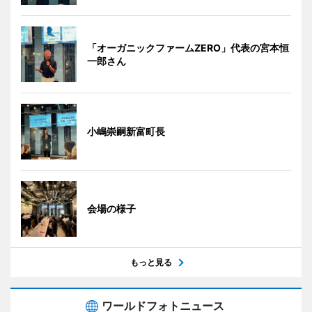
「オーガニックファームZERO」代表の宮本恒
一郎さん
小嶋崇嗣新富町長
会場の様子
もっと見る
ワールドフォトニュース