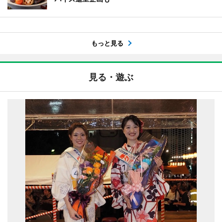
もっと見る
見る・遊ぶ