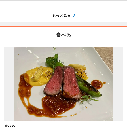
もっと見る
食べる
食べる