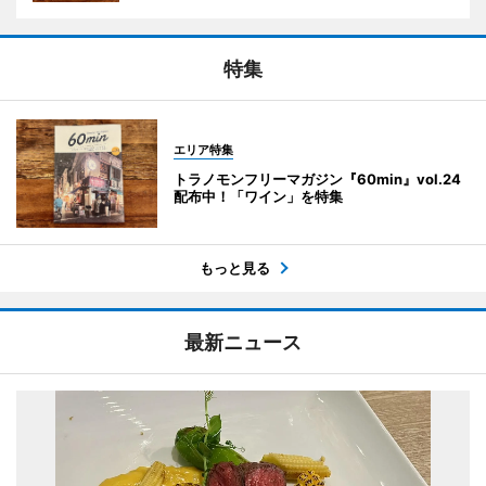
特集
エリア特集
トラノモンフリーマガジン『60min』vol.24
配布中！「ワイン」を特集
もっと見る
最新ニュース