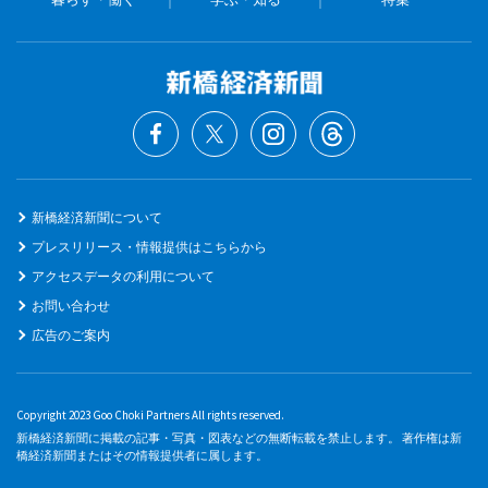
新橋経済新聞について
プレスリリース・情報提供はこちらから
アクセスデータの利用について
お問い合わせ
広告のご案内
Copyright 2023 Goo Choki Partners All rights reserved.
新橋経済新聞に掲載の記事・写真・図表などの無断転載を禁止します。 著作権は新
橋経済新聞またはその情報提供者に属します。