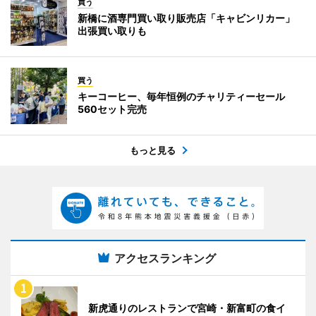
買う
新橋に酒専門買い取り販売店「キャビンリカー」
出張買い取りも
買う
キーコーヒー、毎年恒例のチャリティーセール
560セット完売
もっと見る
アクセスランキング
新虎通りのレストランで宮崎・新富町の食イ