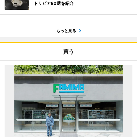
トリビア80選を紹介
もっと見る
買う