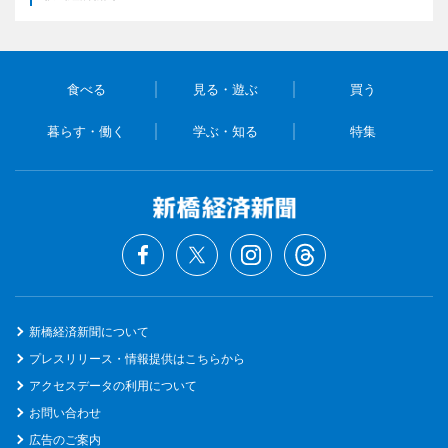
食べる
見る・遊ぶ
買う
暮らす・働く
学ぶ・知る
特集
新橋経済新聞について
プレスリリース・情報提供はこちらから
アクセスデータの利用について
お問い合わせ
広告のご案内