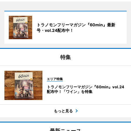
トラノモンフリーマガジン『60min』最新
号・vol.24配布中！
特集
エリア特集
トラノモンフリーマガジン『60min』vol.24
配布中！「ワイン」を特集
もっと見る
最新ニュース