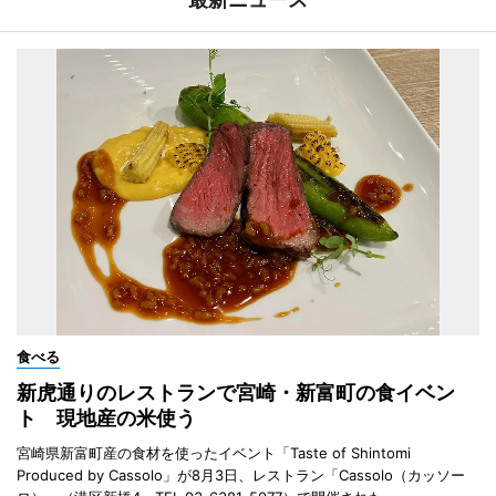
食べる
新虎通りのレストランで宮崎・新富町の食イベン
ト 現地産の米使う
宮崎県新富町産の食材を使ったイベント「Taste of Shintomi
Produced by Cassolo」が8月3日、レストラン「Cassolo（カッソー