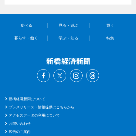
食べる
見る・遊ぶ
買う
暮らす・働く
学ぶ・知る
特集
新橋経済新聞について
プレスリリース・情報提供はこちらから
アクセスデータの利用について
お問い合わせ
広告のご案内