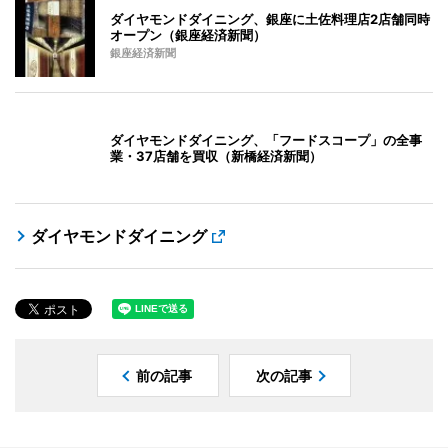
ダイヤモンドダイニング、銀座に土佐料理店2店舗同時
オープン（銀座経済新聞）
銀座経済新聞
ダイヤモンドダイニング、「フードスコープ」の全事
業・37店舗を買収（新橋経済新聞）
ダイヤモンドダイニング
前の記事
次の記事