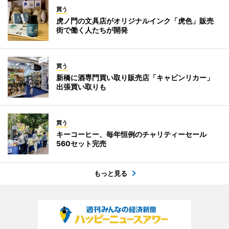
買う
虎ノ門の文具店がオリジナルインク「虎色」販売
街で働く人たちが開発
買う
新橋に酒専門買い取り販売店「キャビンリカー」
出張買い取りも
買う
キーコーヒー、毎年恒例のチャリティーセール
560セット完売
もっと見る