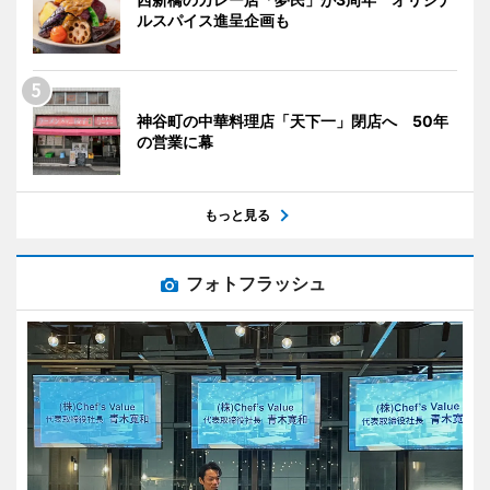
ルスパイス進呈企画も
神谷町の中華料理店「天下一」閉店へ 50年
の営業に幕
もっと見る
フォトフラッシュ