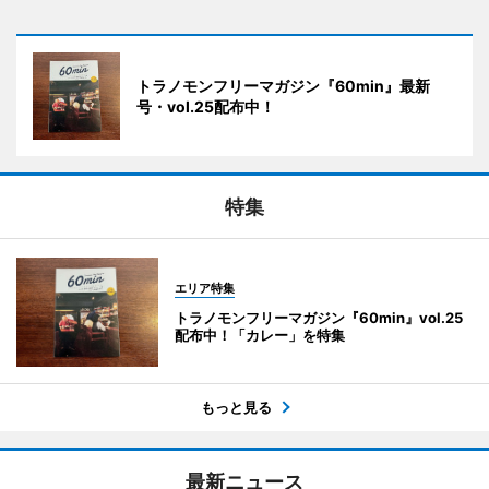
トラノモンフリーマガジン『60min』最新
号・vol.25配布中！
特集
エリア特集
トラノモンフリーマガジン『60min』vol.25
配布中！「カレー」を特集
もっと見る
最新ニュース