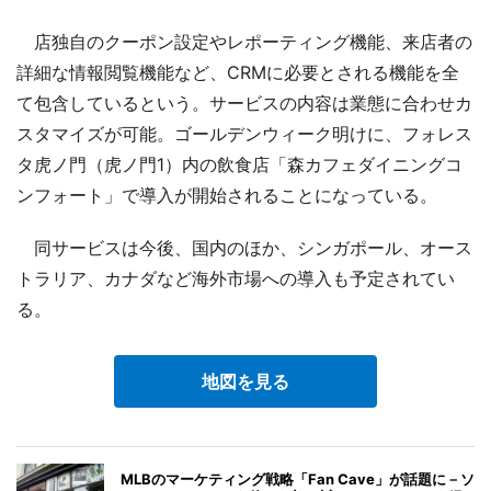
店独自のクーポン設定やレポーティング機能、来店者の
詳細な情報閲覧機能など、CRMに必要とされる機能を全
て包含しているという。サービスの内容は業態に合わせカ
スタマイズが可能。ゴールデンウィーク明けに、フォレス
タ虎ノ門（虎ノ門1）内の飲食店「森カフェダイニングコ
ンフォート」で導入が開始されることになっている。
同サービスは今後、国内のほか、シンガポール、オース
トラリア、カナダなど海外市場への導入も予定されてい
る。
地図を見る
MLBのマーケティング戦略「Fan Cave」が話題に－ソ