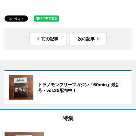
前の記事
次の記事
トラノモンフリーマガジン『60min』最新
号・vol.25配布中！
特集