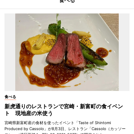
食べる
食べる
新虎通りのレストランで宮崎・新富町の食イベン
ト 現地産の米使う
宮崎県新富町産の食材を使ったイベント「Taste of Shintomi
Produced by Cassolo」が8月3日、レストラン「Cassolo（カッソー