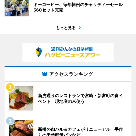
キーコーヒー、毎年恒例のチャリティーセール
560セット完売
もっと見る
アクセスランキング
新虎通りのレストランで宮崎・新富町の食イ
ベント 現地産の米使う
新橋の肉バル＆カフェがリニューアル 手作
りの天然酵母パンなど