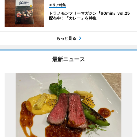
エリア特集
トラノモンフリーマガジン『60min』vol.25
配布中！「カレー」を特集
もっと見る
最新ニュース