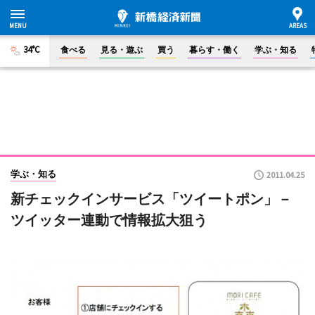
34°C
食べる
見る・遊ぶ
買う
暮らす・働く
学ぶ・知る
学ぶ・知る
2011.04.25
新チェックインサービス「ツイートポン」－
ツイッター連動で情報拡大狙う