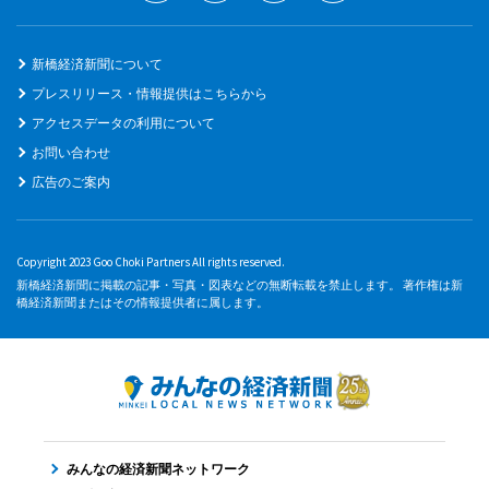
新橋経済新聞について
プレスリリース・情報提供はこちらから
アクセスデータの利用について
お問い合わせ
広告のご案内
Copyright 2023 Goo Choki Partners All rights reserved.
新橋経済新聞に掲載の記事・写真・図表などの無断転載を禁止します。 著作権は新
橋経済新聞またはその情報提供者に属します。
みんなの経済新聞ネットワーク