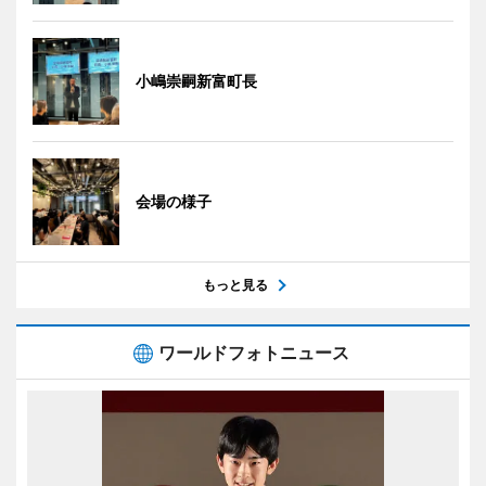
小嶋崇嗣新富町長
会場の様子
もっと見る
ワールドフォトニュース